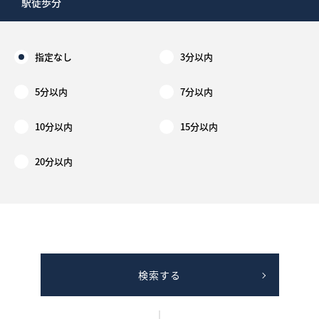
駅徒歩分
指定なし
3分以内
5分以内
7分以内
10分以内
15分以内
20分以内
検索する