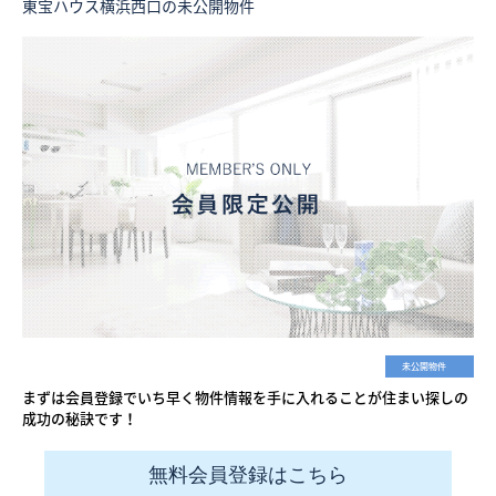
東宝ハウス横浜西口の未公開物件
未公開物件
まずは会員登録でいち早く物件情報を手に入れることが住まい探しの
成功の秘訣です！
無料会員登録はこちら