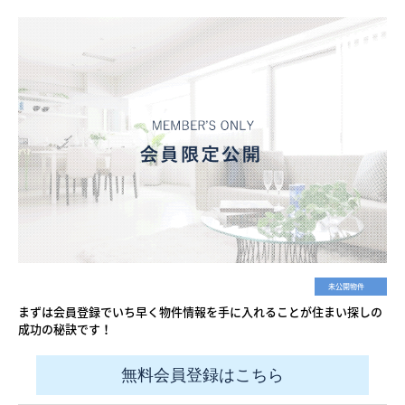
未公開物件
まずは会員登録でいち早く物件情報を手に入れることが住まい探しの
成功の秘訣です！
無料会員登録はこちら