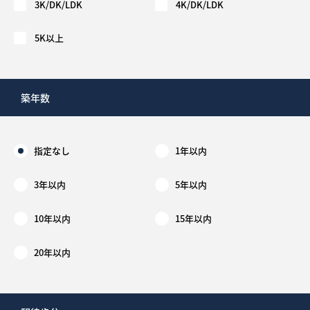
3K/DK/LDK
4K/DK/LDK
5K以上
築年数
指定なし
1年以内
3年以内
5年以内
10年以内
15年以内
20年以内