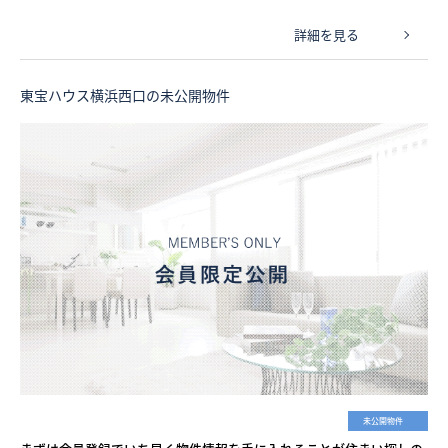
詳細を見る
東宝ハウス横浜西口の未公開物件
未公開物件