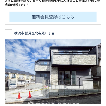
まずは会員登録でいち早く物件情報を手に入れることが住まい探しの
成功の秘訣です！
無料会員登録はこちら
横浜市 鶴見区北寺尾６丁目