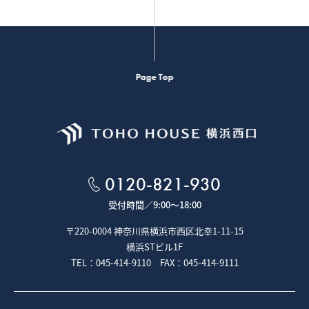
Page Top
0120-821-930
受付時間／
9:00～18:00
〒220-0004 神奈川県横浜市西区北幸1-11-15
横浜STビル1F
TEL：045-414-9110 FAX：045-414-9111