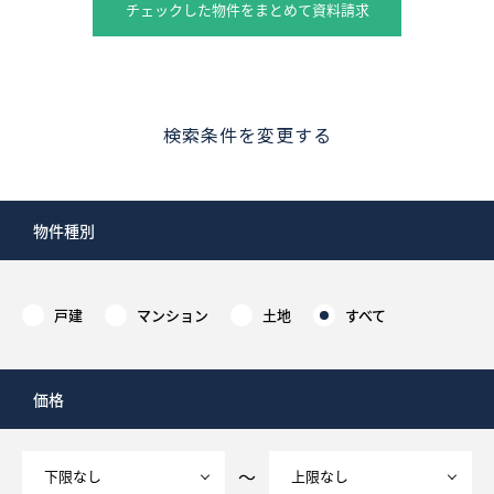
チェックした物件をまとめて資料請求
検索条件を変更する
物件種別
戸建
マンション
土地
すべて
価格
～