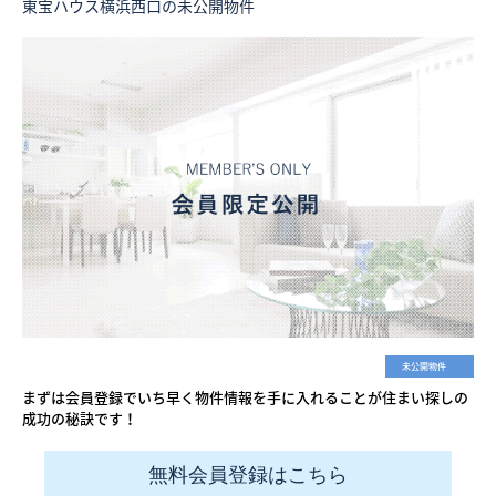
東宝ハウス横浜西口の未公開物件
未公開物件
まずは会員登録でいち早く物件情報を手に入れることが住まい探しの
成功の秘訣です！
無料会員登録はこちら