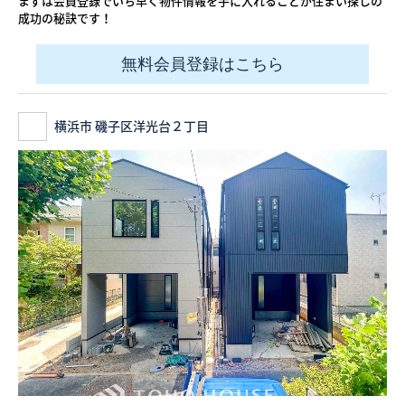
まずは会員登録でいち早く物件情報を手に入れることが住まい探しの
成功の秘訣です！
無料会員登録はこちら
横浜市 磯子区洋光台２丁目