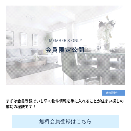
未公開物件
まずは会員登録でいち早く物件情報を手に入れることが住まい探しの
成功の秘訣です！
無料会員登録はこちら