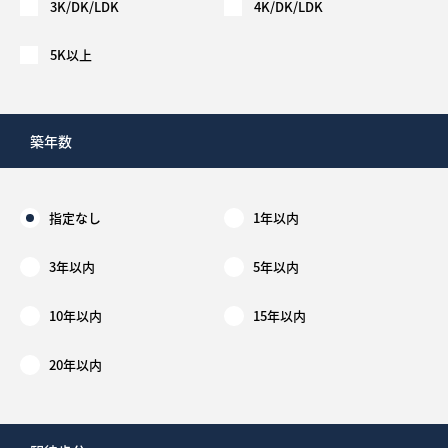
3K/DK/LDK
4K/DK/LDK
5K以上
築年数
指定なし
1年以内
3年以内
5年以内
10年以内
15年以内
20年以内