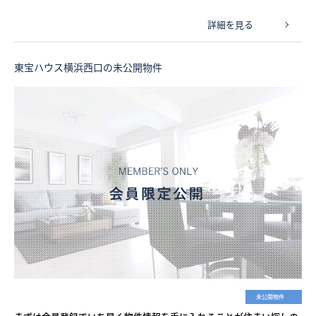
詳細を見る
東宝ハウス横浜西口の未公開物件
未公開物件