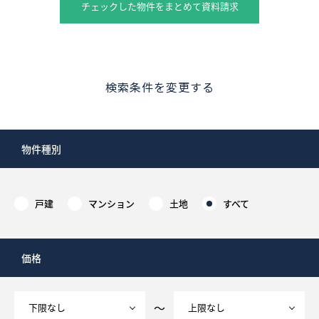
チェックした物件をまとめて資料請求
検索条件を変更する
物件種別
戸建
マンション
土地
すべて
価格
～