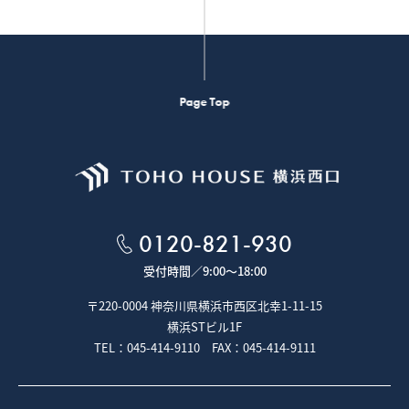
Page Top
0120-821-930
受付時間／
9:00～18:00
〒220-0004 神奈川県横浜市西区北幸1-11-15
横浜STビル1F
TEL：045-414-9110 FAX：045-414-9111