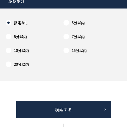
駅徒歩分
指定なし
3分以内
5分以内
7分以内
10分以内
15分以内
20分以内
検索する