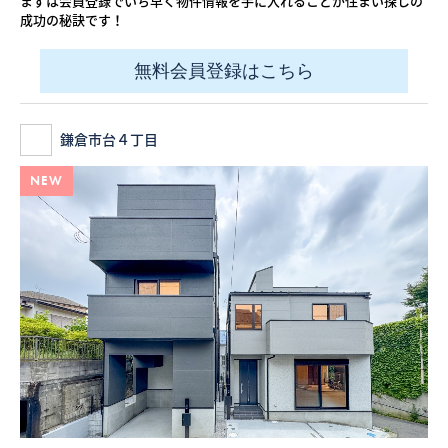
まずは会員登録でいち早く物件情報を手に入れることが住まい探しの
成功の秘訣です！
無料会員登録はこちら
鎌倉市台４丁目
NEW