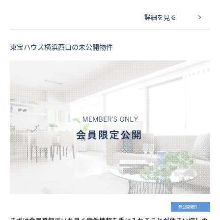
詳細を見る
東宝ハウス横浜西口の未公開物件
未公開物件