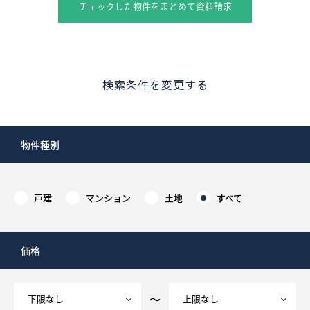
チェックした物件をまとめて資料請求
検索条件を変更する
物件種別
戸建
マンション
土地
すべて
価格
～