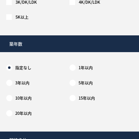
3K/DK/LDK
4K/DK/LDK
5K以上
築年数
指定なし
1年以内
3年以内
5年以内
10年以内
15年以内
20年以内