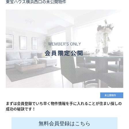
東宝ハウス横浜西口の未公開物件
未公開物件
まずは会員登録でいち早く物件情報を手に入れることが住まい探しの
成功の秘訣です！
無料会員登録はこちら