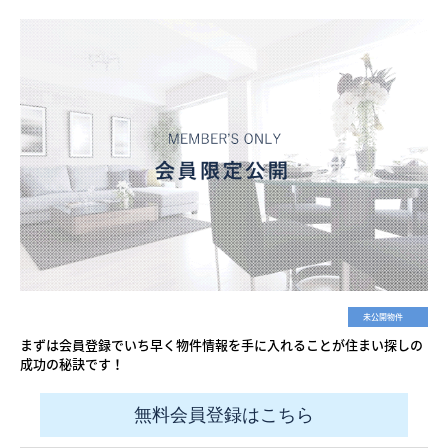
未公開物件
まずは会員登録でいち早く物件情報を手に入れることが住まい探しの
成功の秘訣です！
無料会員登録はこちら