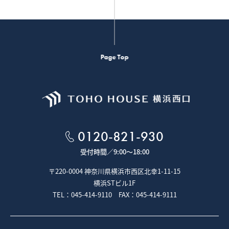
Page Top
0120-821-930
受付時間／
9:00～18:00
〒220-0004 神奈川県横浜市西区北幸1-11-15
横浜STビル1F
TEL：045-414-9110 FAX：045-414-9111