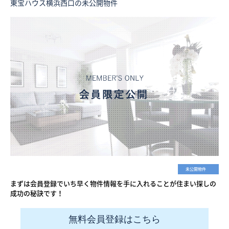
東宝ハウス横浜西口の未公開物件
未公開物件
まずは会員登録でいち早く物件情報を手に入れることが住まい探しの
成功の秘訣です！
無料会員登録はこちら