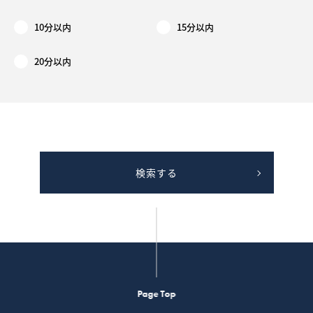
10分以内
15分以内
20分以内
検索する
Page Top