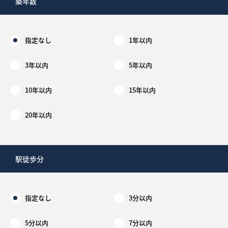
築年数
指定なし
1年以内
3年以内
5年以内
10年以内
15年以内
20年以内
駅徒歩分
指定なし
3分以内
5分以内
7分以内