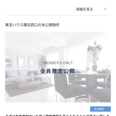
詳細を見る
東宝ハウス横浜西口の未公開物件
未公開物件