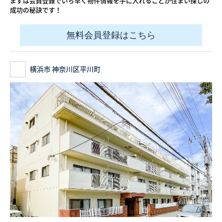
まずは会員登録でいち早く物件情報を手に入れることが住まい探しの
成功の秘訣です！
無料会員登録はこちら
横浜市 神奈川区平川町