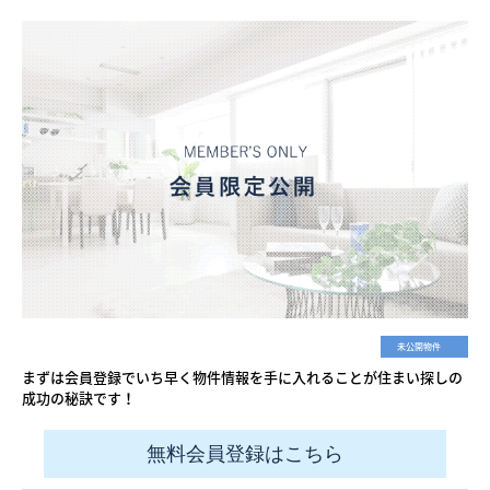
未公開物件
まずは会員登録でいち早く物件情報を手に入れることが住まい探しの
成功の秘訣です！
無料会員登録はこちら