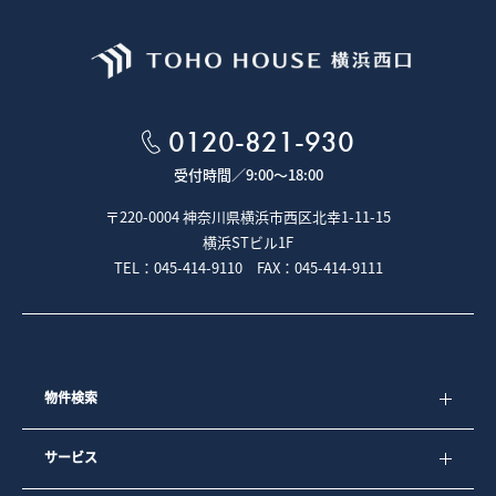
0120-821-930
受付時間／
9:00～18:00
〒220-0004 神奈川県横浜市西区北幸1-11-15
横浜STビル1F
TEL：045-414-9110 FAX：045-414-9111
物件検索
サービス