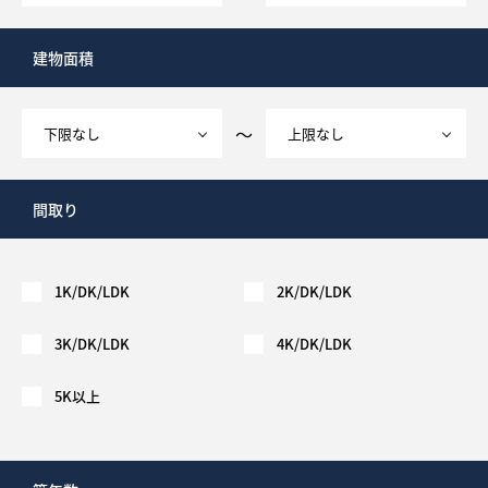
建物面積
～
間取り
1K/DK/LDK
2K/DK/LDK
3K/DK/LDK
4K/DK/LDK
5K以上