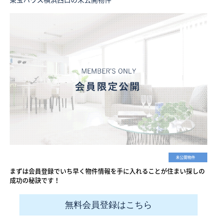
未公開物件
まずは会員登録でいち早く物件情報を手に入れることが住まい探しの
成功の秘訣です！
無料会員登録はこちら