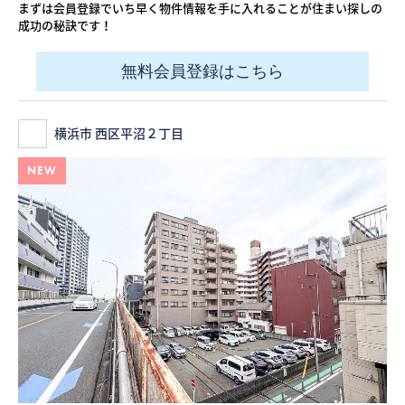
まずは会員登録でいち早く物件情報を手に入れることが住まい探しの
成功の秘訣です！
無料会員登録はこちら
横浜市 西区平沼２丁目
NEW