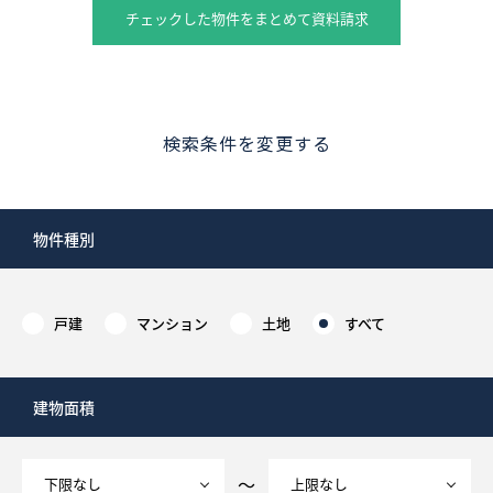
チェックした物件をまとめて資料請求
検索条件を変更する
物件種別
戸建
マンション
土地
すべて
建物面積
～