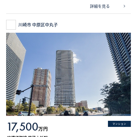
詳細を見る
川崎市 中原区中丸子
17,500
マンション
万円