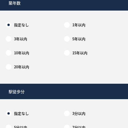
築年数
指定なし
1年以内
3年以内
5年以内
10年以内
15年以内
20年以内
駅徒歩分
指定なし
3分以内
5分以内
7分以内