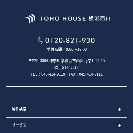
0120-821-930
受付時間／
9:00～18:00
〒220-0004 神奈川県横浜市西区北幸1-11-15
横浜STビル1F
TEL：045-414-9110 FAX：045-414-9111
物件検索
サービス