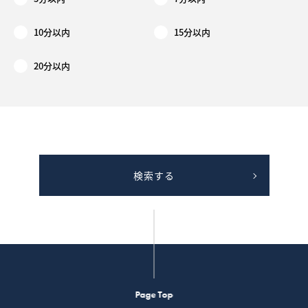
10分以内
15分以内
20分以内
検索する
Page Top