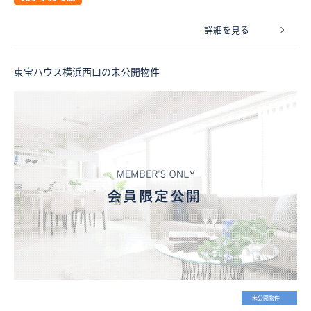
詳細を見る
東宝ハウス横浜西口の未公開物件
未公開物件