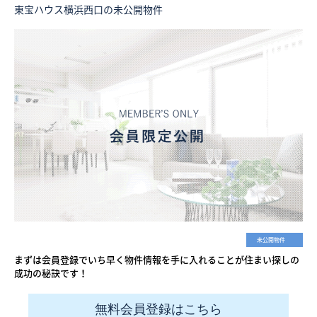
東宝ハウス横浜西口の未公開物件
未公開物件
まずは会員登録でいち早く物件情報を手に入れることが住まい探しの
成功の秘訣です！
無料会員登録はこちら