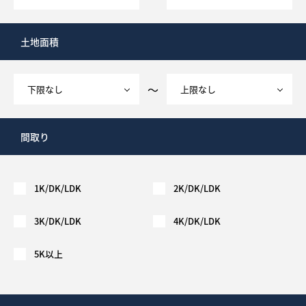
土地面積
～
間取り
1K/DK/LDK
2K/DK/LDK
3K/DK/LDK
4K/DK/LDK
5K以上