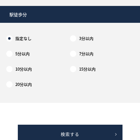
駅徒歩分
指定なし
3分以内
5分以内
7分以内
10分以内
15分以内
20分以内
検索する