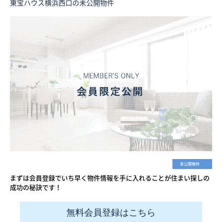
東宝ハウス横浜西口の未公開物件
未公開物件
まずは会員登録でいち早く物件情報を手に入れることが住まい探しの
成功の秘訣です！
無料会員登録はこちら