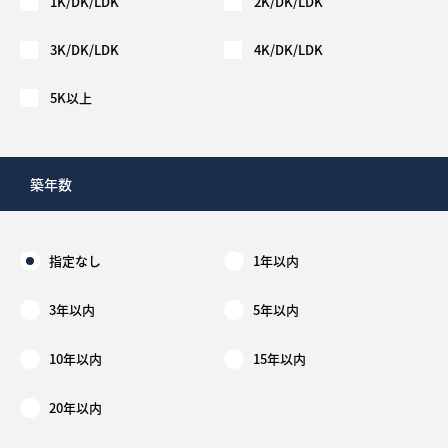
1K/DK/LDK
2K/DK/LDK
3K/DK/LDK
4K/DK/LDK
5K以上
築年数
指定なし
1年以内
3年以内
5年以内
10年以内
15年以内
20年以内