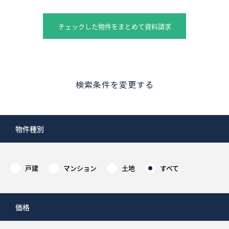
チェックした物件をまとめて資料請求
検索条件を変更する
物件種別
戸建
マンション
土地
すべて
価格