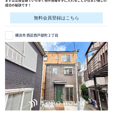
まずは会員登録でいち早く物件情報を手に入れることが住まい探しの
成功の秘訣です！
無料会員登録はこちら
横浜市 西区西戸部町２丁目