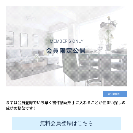
未公開物件
まずは会員登録でいち早く物件情報を手に入れることが住まい探しの
成功の秘訣です！
無料会員登録はこちら