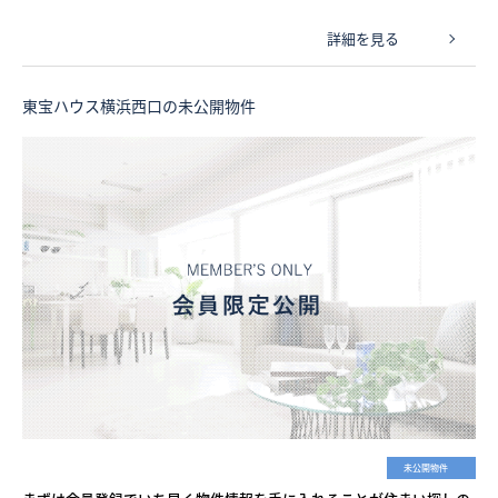
詳細を見る
東宝ハウス横浜西口の未公開物件
未公開物件