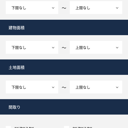
～
建物面積
～
土地面積
～
間取り