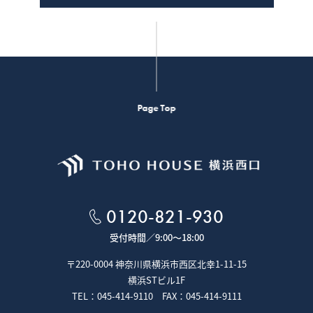
Page Top
0120-821-930
受付時間／
9:00～18:00
〒220-0004 神奈川県横浜市西区北幸1-11-15
横浜STビル1F
TEL：045-414-9110 FAX：045-414-9111