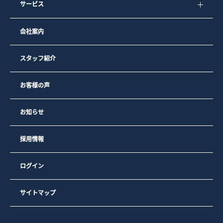
サービス
会社案内
スタッフ紹介
お客様の声
お知らせ
採用情報
ログイン
サイトマップ