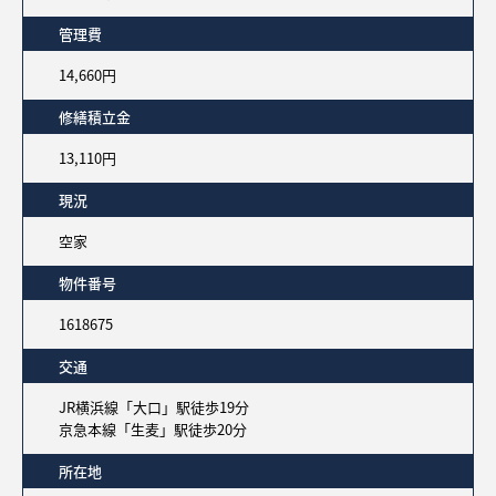
管理費
14,660円
修繕積立金
13,110円
現況
空家
物件番号
1618675
交通
JR横浜線「大口」駅徒歩19分
京急本線「生麦」駅徒歩20分
所在地