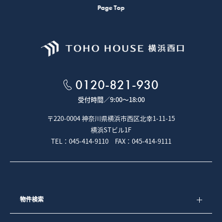
Page Top
0120-821-930
受付時間／
9:00～18:00
〒220-0004 神奈川県横浜市西区北幸1-11-15
横浜STビル1F
TEL：045-414-9110 FAX：045-414-9111
物件検索