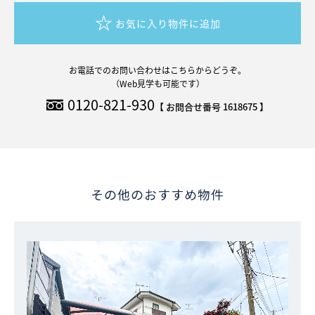
お気に入り物件に追加
お電話でのお問い合わせはこちらからどうぞ。
（Web見学も可能です）
0120-821-930
【 お問合せ番号 1618675 】
その他のおすすめ物件