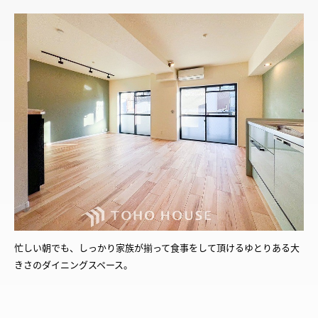
忙しい朝でも、しっかり家族が揃って食事をして頂けるゆとりある大
きさのダイニングスペース。