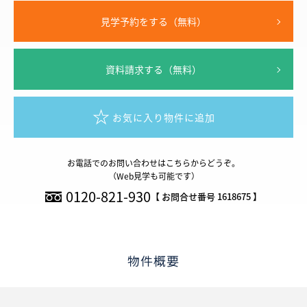
見学予約をする（無料）
資料請求する（無料）
お気に入り物件に追加
お電話でのお問い合わせはこちらからどうぞ。
（Web見学も可能です）
0120-821-930
【 お問合せ番号 1618675 】
物件概要