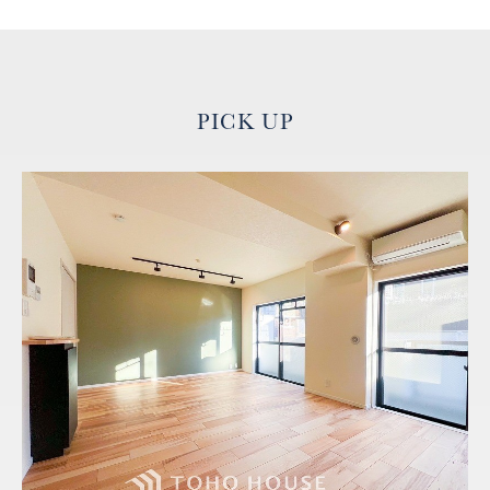
PICK UP