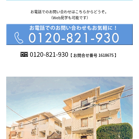
What’s MIRAKARE
お電話でのお問い合わせはこちらからどうぞ。
スペシャルムービーを見る
（Web見学も可能です）
0120-821-930
【 お問合せ番号 1618675 】