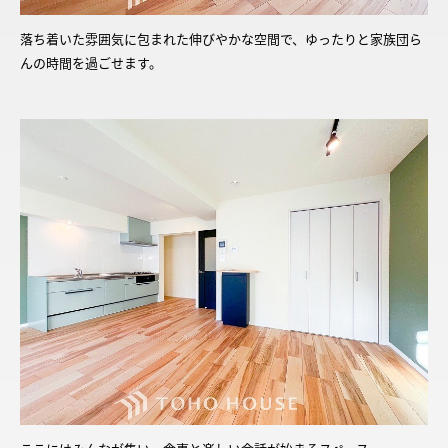
落ち着いた雰囲気に包まれた伸びやかな空間で、ゆったりと家族団ら
んの時間を過ごせます。