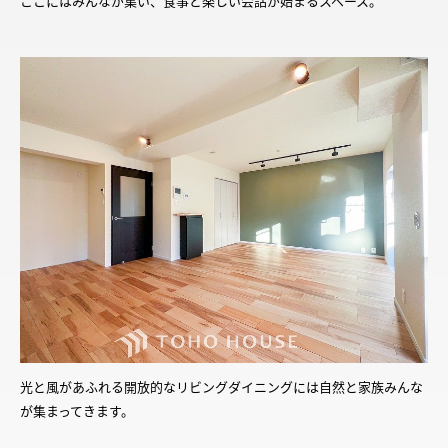
ここにはみんなが集い、食事と楽しい会話が始まるスペース。
光と風があふれる開放的なリビングダイニングには自然と家族みんな
が集まってきます。