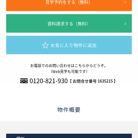
見学予約をする（無料）
資料請求する（無料）
お気に入り物件に追加
お電話でのお問い合わせはこちらからどうぞ。
（Web見学も可能です）
0120-821-930
【 お問合せ番号 1635215 】
物件概要