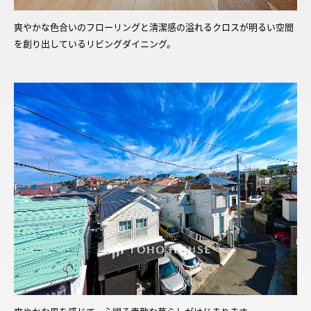
爽やかな色合いのフローリングと清潔感の溢れるクロスが明るい空間
を創り出しているリビングダイニング。