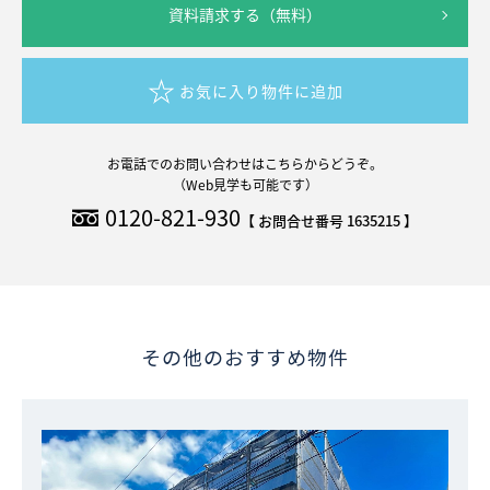
資料請求する（無料）
お気に入り物件に追加
お電話でのお問い合わせはこちらからどうぞ。
（Web見学も可能です）
0120-821-930
【 お問合せ番号 1635215 】
その他のおすすめ物件