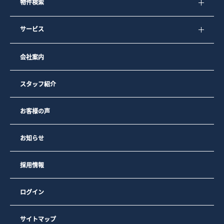
物件検索
サービス
会社案内
スタッフ紹介
お客様の声
お知らせ
採用情報
ログイン
サイトマップ