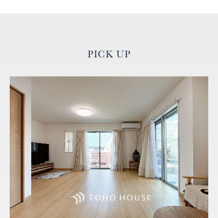
PICK UP