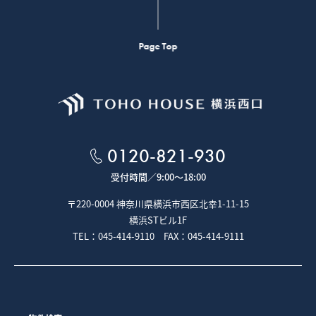
Page Top
0120-821-930
受付時間／
9:00～18:00
〒220-0004 神奈川県横浜市西区北幸1-11-15
横浜STビル1F
TEL：045-414-9110 FAX：045-414-9111