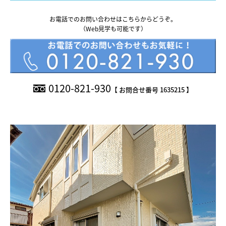
What’s MIRAKARE
お電話でのお問い合わせはこちらからどうぞ。
スペシャルムービーを見る
（Web見学も可能です）
0120-821-930
【 お問合せ番号 1635215 】