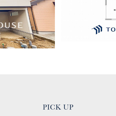
PICK UP