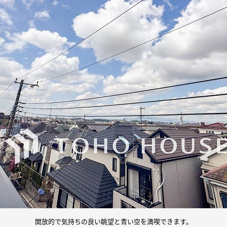
開放的で気持ちの良い眺望と青い空を満喫できます。