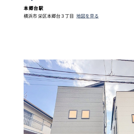
本郷台駅
横浜市 栄区本郷台３丁目
地図を見る