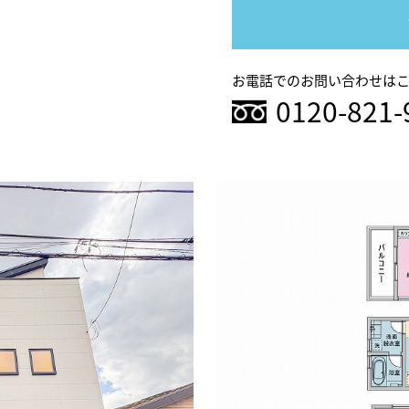
お電話でのお問い合わせは
0120-821-