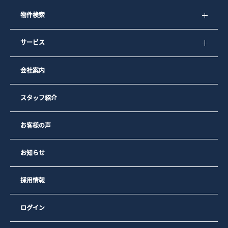
物件検索
サービス
会社案内
スタッフ紹介
お客様の声
お知らせ
採用情報
ログイン