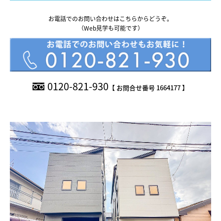
What’s MIRAKARE
お電話でのお問い合わせはこちらからどうぞ。
スペシャルムービーを見る
（Web見学も可能です）
0120-821-930
【 お問合せ番号 1664177 】