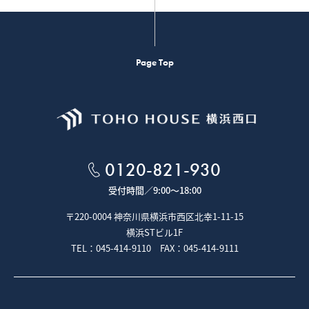
Page Top
0120-821-930
受付時間／
9:00～18:00
〒220-0004 神奈川県横浜市西区北幸1-11-15
横浜STビル1F
TEL：045-414-9110 FAX：045-414-9111