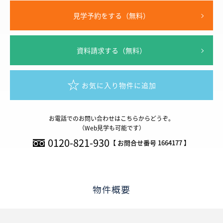
見学予約をする（無料）
資料請求する（無料）
お気に入り物件に追加
お電話でのお問い合わせはこちらからどうぞ。
（Web見学も可能です）
0120-821-930
【 お問合せ番号 1664177 】
物件概要