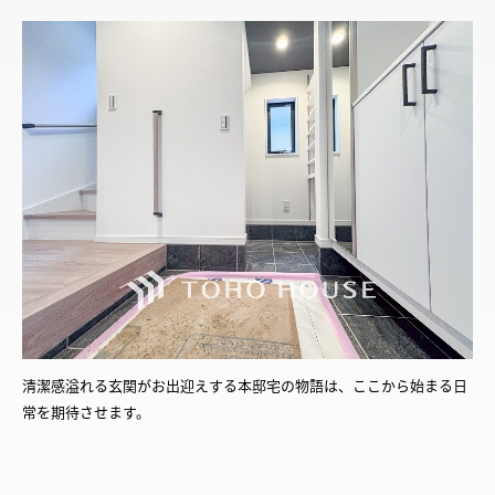
清潔感溢れる玄関がお出迎えする本邸宅の物語は、ここから始まる日
常を期待させます。