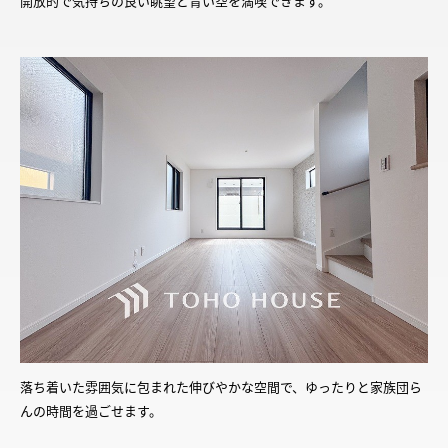
開放的で気持ちの良い眺望と青い空を満喫できます。
落ち着いた雰囲気に包まれた伸びやかな空間で、ゆったりと家族団ら
んの時間を過ごせます。