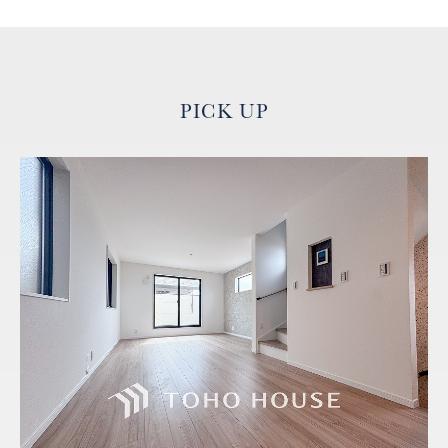
PICK UP