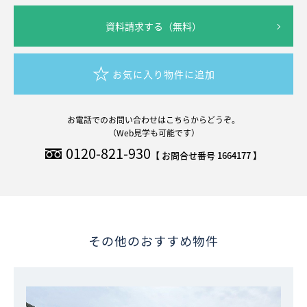
資料請求する（無料）
お気に入り物件に追加
お電話でのお問い合わせはこちらからどうぞ。
（Web見学も可能です）
0120-821-930
【 お問合せ番号 1664177 】
その他のおすすめ物件