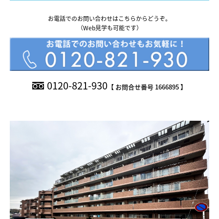
What’s MIRAKARE
お電話でのお問い合わせはこちらからどうぞ。
スペシャルムービーを見る
（Web見学も可能です）
0120-821-930
【 お問合せ番号 1666895 】