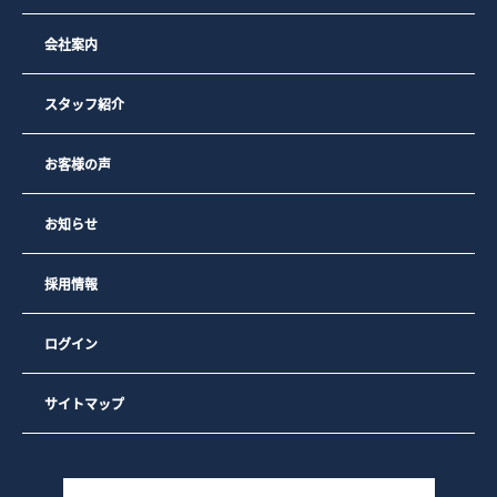
会社案内
スタッフ紹介
お客様の声
お知らせ
採用情報
ログイン
サイトマップ