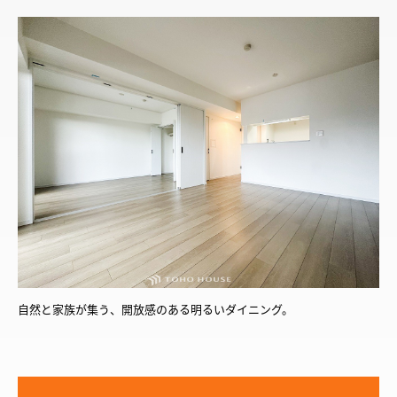
自然と家族が集う、開放感のある明るいダイニング。