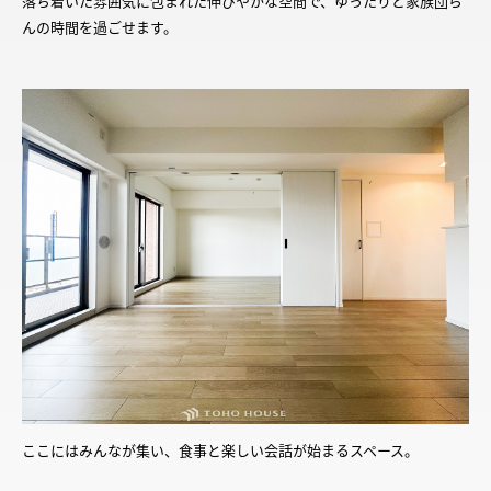
落ち着いた雰囲気に包まれた伸びやかな空間で、ゆったりと家族団ら
んの時間を過ごせます。
ここにはみんなが集い、食事と楽しい会話が始まるスペース。