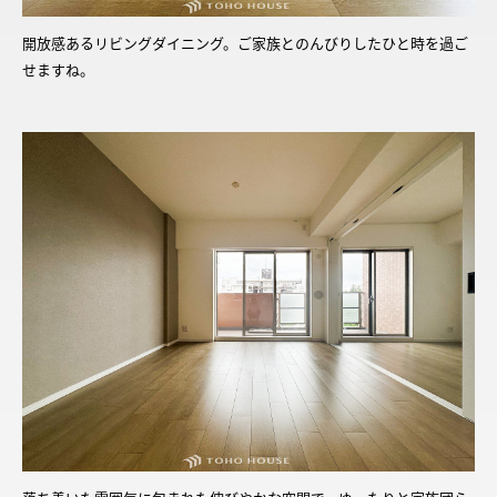
開放感あるリビングダイニング。ご家族とのんびりしたひと時を過ご
せますね。