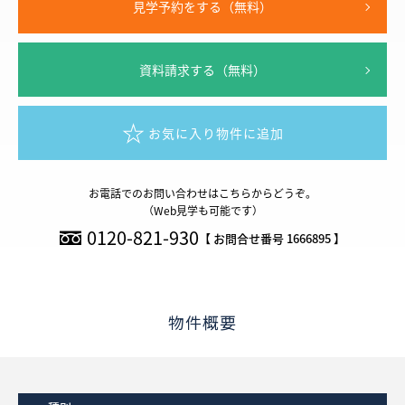
見学予約をする（無料）
資料請求する（無料）
お気に入り物件に追加
お電話でのお問い合わせはこちらからどうぞ。
（Web見学も可能です）
0120-821-930
【 お問合せ番号 1666895 】
物件概要