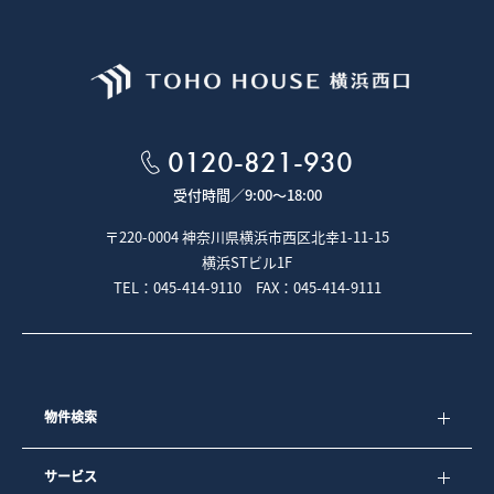
0120-821-930
受付時間／
9:00～18:00
〒220-0004 神奈川県横浜市西区北幸1-11-15
横浜STビル1F
TEL：045-414-9110 FAX：045-414-9111
物件検索
サービス