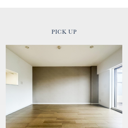
PICK UP