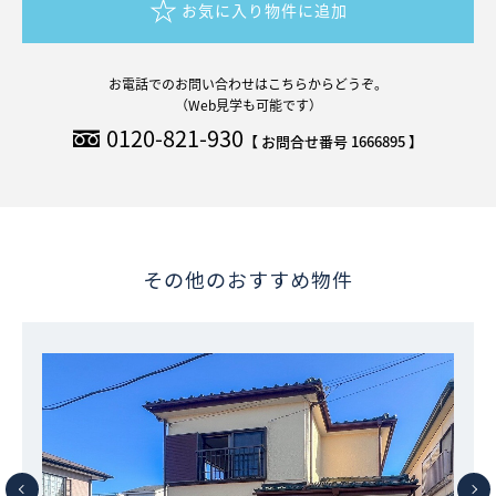
お気に入り物件に追加
お電話でのお問い合わせはこちらからどうぞ。
（Web見学も可能です）
0120-821-930
【 お問合せ番号 1666895 】
その他のおすすめ物件