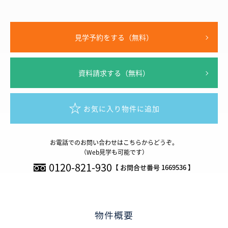
見学予約をする（無料）
資料請求する（無料）
お気に入り物件に追加
お電話でのお問い合わせはこちらからどうぞ。
（Web見学も可能です）
0120-821-930
【 お問合せ番号 1669536 】
物件概要