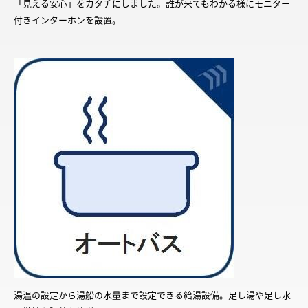
「見える安心」をカタチにしました。誰が来てもわかる様にモニター
付きインターホンを設置。
湯温の設定から湯船の水量まで設定できる給湯設備。足し湯や足し水