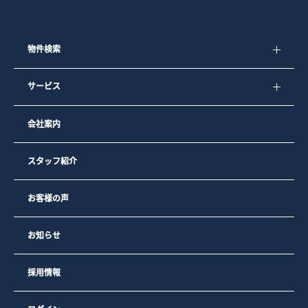
物件検索
サービス
会社案内
スタッフ紹介
お客様の声
お知らせ
採用情報