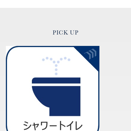
PICK UP