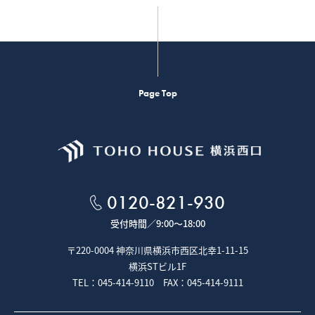
Page Top
0120-821-930
受付時間／
9:00～18:00
〒220-0004 神奈川県横浜市西区北幸1-11-15
横浜STビル1F
TEL：045-414-9110 FAX：045-414-9111