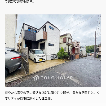
で微妙な調整も簡単。
爽やかな青空の下に贅沢なほどに降り注ぐ陽光、豊かな居住性と、ク
オリティが見事に調和した住空間。