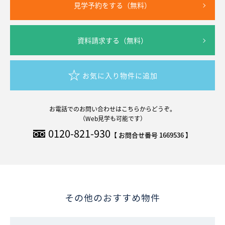
見学予約をする（無料）
資料請求する（無料）
お気に入り物件に追加
お電話でのお問い合わせはこちらからどうぞ。
（Web見学も可能です）
0120-821-930
【 お問合せ番号 1669536 】
その他のおすすめ物件