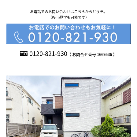
What’s MIRAKARE
お電話でのお問い合わせはこちらからどうぞ。
スペシャルムービーを見る
（Web見学も可能です）
0120-821-930
【 お問合せ番号 1669536 】