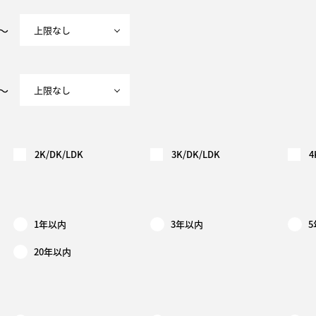
～
～
2K/DK/LDK
3K/DK/LDK
4
1年以内
3年以内
20年以内