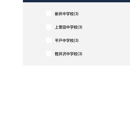
新井中学校(3)
上菅田中学校(3)
平戸中学校(3)
軽井沢中学校(3)