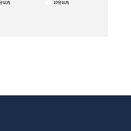
7分以内
10分以内