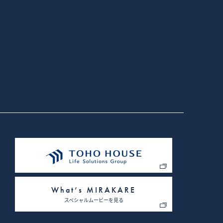
What’s MIRAKARE
スペシャルムービーを見る