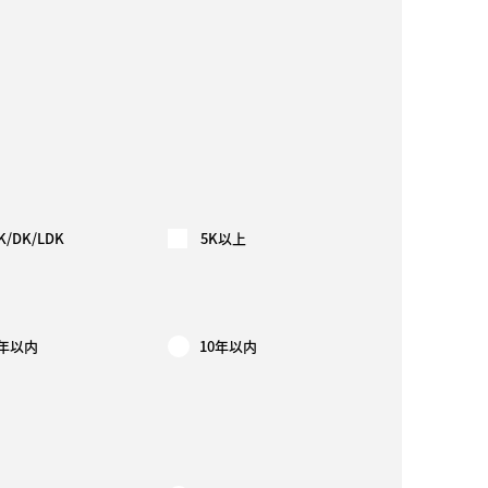
K/DK/LDK
5K以上
5年以内
10年以内