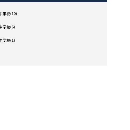
学校(10)
中学校(6)
中学校(1)