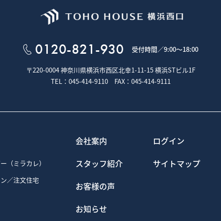
0120-821-930
受付時間／
9:00～18:00
〒220-0004 神奈川県横浜市西区北幸1-11-15
横浜STビル1F
TEL：045-414-9110 FAX：045-414-9111
会社案内
ログイン
スタッフ紹介
サイトマップ
ダー（ミラカレ）
ョン／注文住宅
お客様の声
お知らせ