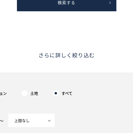
検索する
さらに詳しく絞り込む
ョン
土地
すべて
～