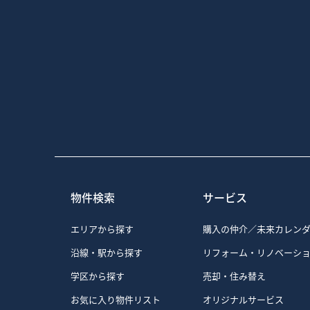
物件検索
サービス
エリアから探す
購入の仲介／未来カレン
沿線・駅から探す
リフォーム・リノベーシ
学区から探す
売却・住み替え
お気に入り物件リスト
オリジナルサービス