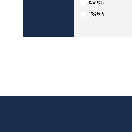
指定なし
15分以内