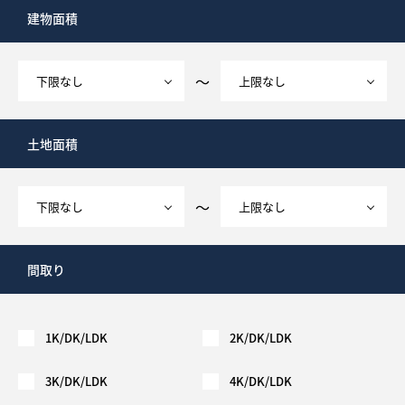
建物面積
～
土地面積
～
間取り
1K/DK/LDK
2K/DK/LDK
3K/DK/LDK
4K/DK/LDK