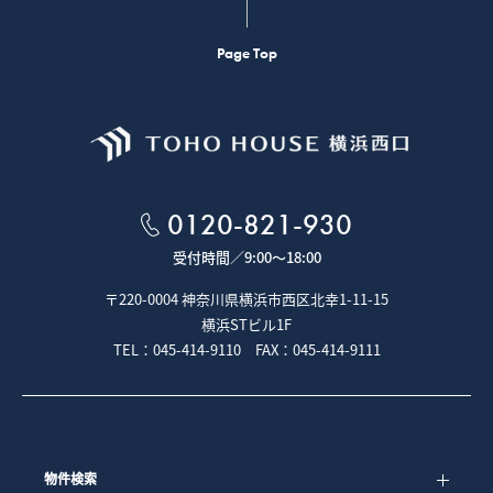
Page Top
0120-821-930
受付時間／
9:00～18:00
〒220-0004 神奈川県横浜市西区北幸1-11-15
横浜STビル1F
TEL：045-414-9110 FAX：045-414-9111
物件検索