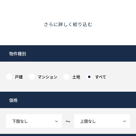
さらに詳しく絞り込む
物件種別
戸建
マンション
土地
すべて
価格
～