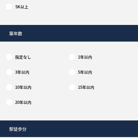
5K以上
築年数
指定なし
1年以内
3年以内
5年以内
10年以内
15年以内
20年以内
駅徒歩分