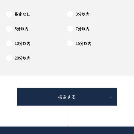
指定なし
3分以内
5分以内
7分以内
10分以内
15分以内
20分以内
検索する