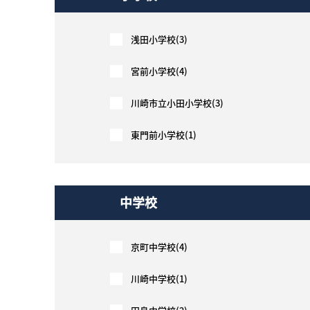
浅田小学校(3)
宮前小学校(4)
川崎市立小田小学校(3)
東門前小学校(1)
中学校
京町中学校(4)
川崎中学校(1)