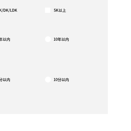
K/DK/LDK
5K以上
5年以内
10年以内
7分以内
10分以内