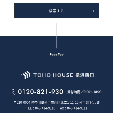
検索する
Page Top
0120-821-930
受付時間／
9:00～18:00
〒220-0004 神奈川県横浜市西区北幸1-11-15
横浜STビル1F
TEL：045-414-9110 FAX：045-414-9111