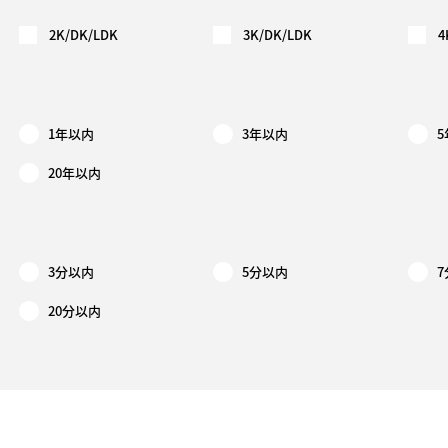
2K/DK/LDK
3K/DK/LDK
4
1年以内
3年以内
20年以内
3分以内
5分以内
20分以内