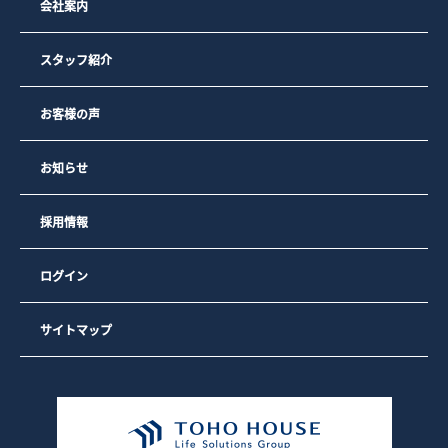
会社案内
スタッフ紹介
お客様の声
お知らせ
採用情報
ログイン
サイトマップ