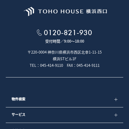
0120-821-930
受付時間／
9:00～18:00
〒220-0004 神奈川県横浜市西区北幸1-11-15
横浜STビル1F
TEL：045-414-9110 FAX：045-414-9111
物件検索
サービス