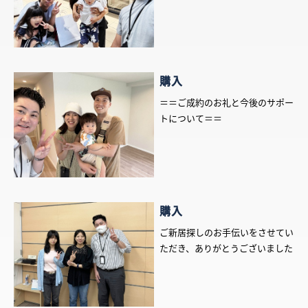
購入
＝＝ご成約のお礼と今後のサポー
トについて＝＝
購入
ご新居探しのお手伝いをさせてい
ただき、ありがとうございました