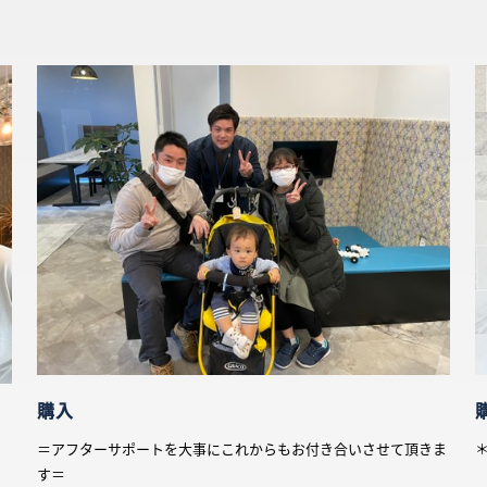
購入
＝アフターサポートを大事にこれからもお付き合いさせて頂きま
す＝