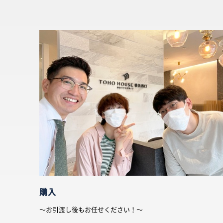
購入
〜お引渡し後もお任せください！〜