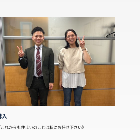
購入
《これからも住まいのことは私にお任せ下さい》