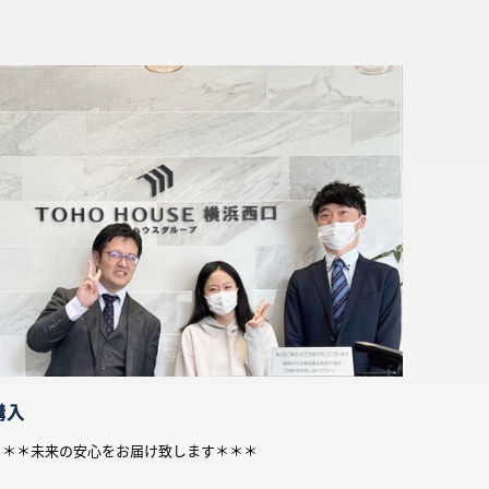
購入
＊＊＊未来の安心をお届け致します＊＊＊