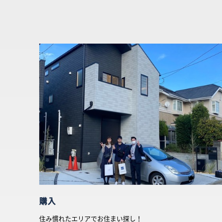
購入
住み慣れたエリアでお住まい探し！