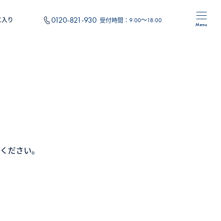
0120-821-930
に入り
受付時間：
9:00～18:00
Menu
住み替え
フォーム
オリジナルサービス
ください。