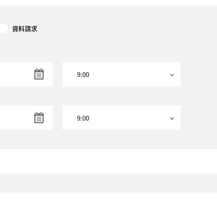
お気に入り物件一覧
資料請求
サイトマップ