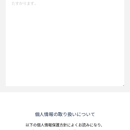
個人情報の取り扱いについて
以下の個人情報保護方針によくお読みになり、