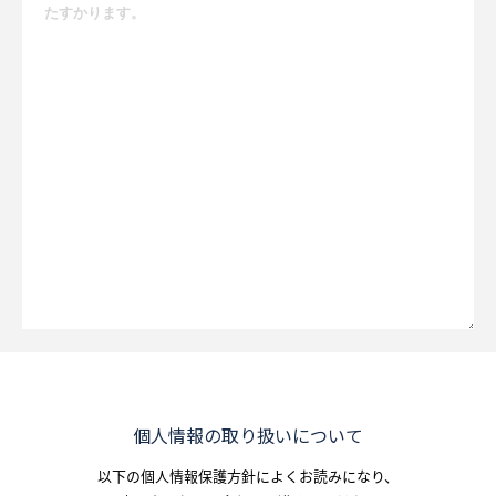
個人情報の取り扱いについて
以下の個人情報保護方針によくお読みになり、