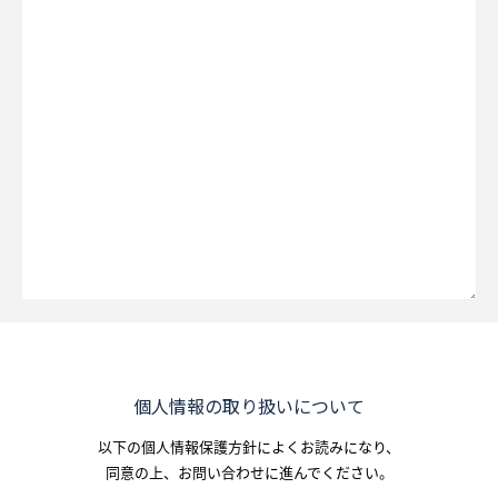
個人情報の取り扱いについて
以下の個人情報保護方針によくお読みになり、
同意の上、お問い合わせに進んでください。