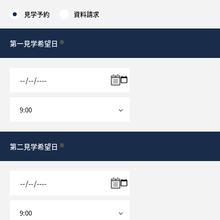
見学予約
資料請求
採用情報
第一見学希望日
※
ログイン
お気に入り物件一覧
サイトマップ
お気に入り物件一覧
第二見学希望日
※