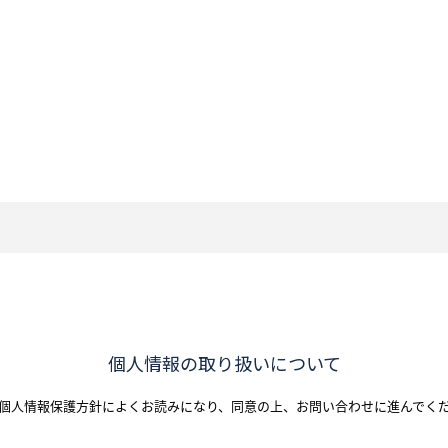
個人情報の取り扱いについて
個人情報保護方針によくお読みになり、
同意の上、お問い合わせに進んでく