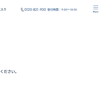
0120-821-930
に入り
受付時間：
9:00～18:00
Menu
住み替え
フォーム
オリジナルサービス
ください。