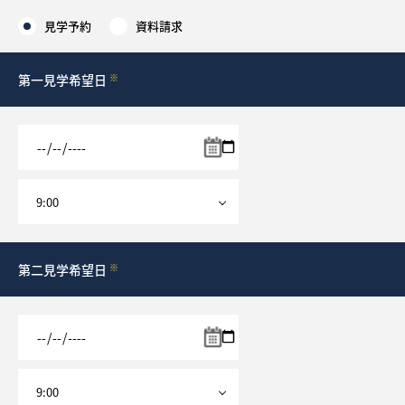
見学予約
資料請求
採用情報
第一見学希望日
※
ログイン
お気に入り物件一覧
サイトマップ
お気に入り物件一覧
第二見学希望日
※