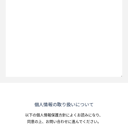
個人情報の取り扱いについて
以下の個人情報保護方針によくお読みになり、
同意の上、お問い合わせに進んでください。