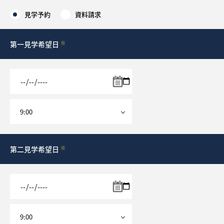
見学予約
資料請求
採用情報
第一見学希望日
※
ログイン
お気に入り物件一覧
サイトマップ
お気に入り物件一覧
第二見学希望日
※