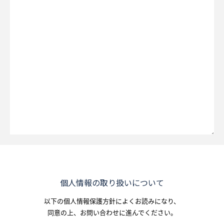
個人情報の取り扱いについて
以下の個人情報保護方針によくお読みになり、
同意の上、お問い合わせに進んでください。