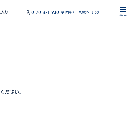
0120-821-930
に入り
受付時間：
9:00～18:00
Menu
住み替え
フォーム
オリジナルサービス
ください。