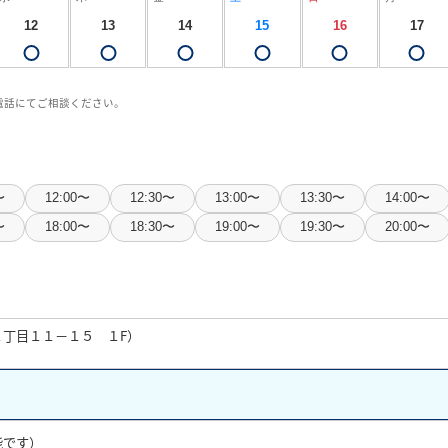
12
13
14
15
16
17
お気に入り物件一覧
電話にてご相談ください。
サイトマップ
〜
12:00〜
12:30〜
13:00〜
13:30〜
14:00〜
〜
18:00〜
18:30〜
19:00〜
19:30〜
20:00〜
丁目１１−１５ １F）
能です）