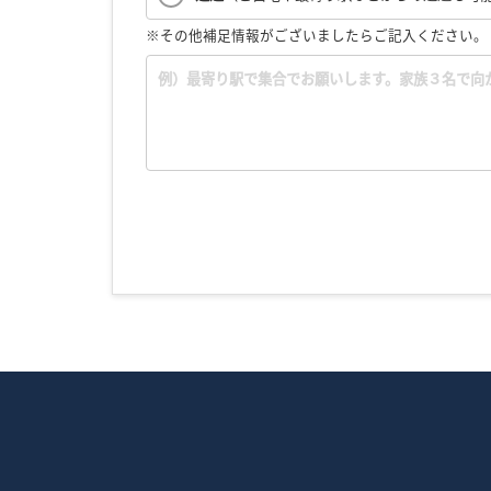
※その他補足情報がございましたらご記入ください。