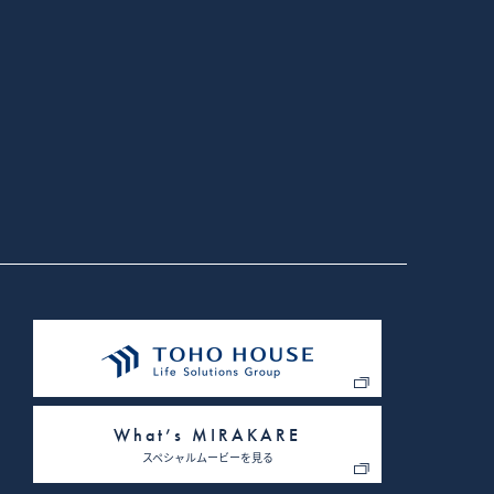
What’s MIRAKARE
スペシャルムービーを見る