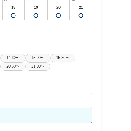
18
19
20
21
14:30〜
15:00〜
15:30〜
20:30〜
21:00〜
What’s MIRAKARE
スペシャルムービーを見る