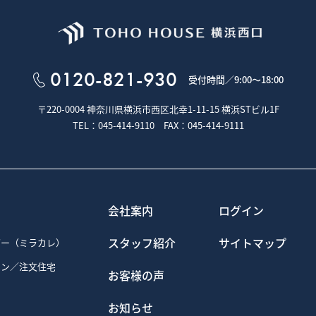
0120-821-930
受付時間／
9:00～18:00
〒220-0004 神奈川県横浜市西区北幸1-11-15
横浜STビル1F
TEL：045-414-9110 FAX：045-414-9111
会社案内
ログイン
スタッフ紹介
サイトマップ
ダー（ミラカレ）
ョン／注文住宅
お客様の声
お知らせ