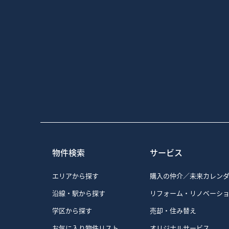
物件検索
サービス
エリアから探す
購入の仲介／未来カレン
沿線・駅から探す
リフォーム・リノベーシ
学区から探す
売却・住み替え
お気に入り物件リスト
オリジナルサービス