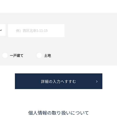
お気に入り物件一覧
サイトマップ
一戸建て
土地
詳細の入力へすすむ
個人情報の取り扱いについて