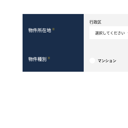
行政区
物件所在地
※
物件種別
※
マンション