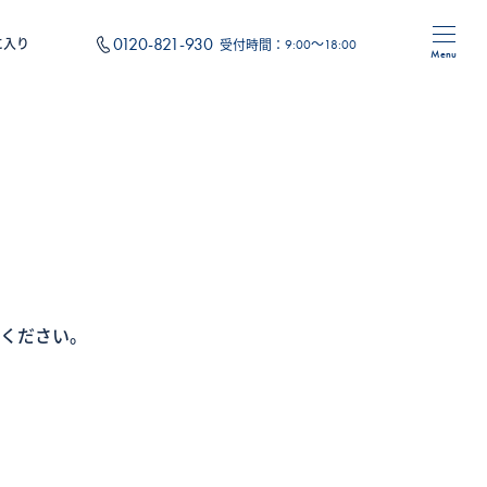
0120-821-930
に入り
受付時間：
9:00～18:00
Menu
住み替え
フォーム
オリジナルサービス
ください。