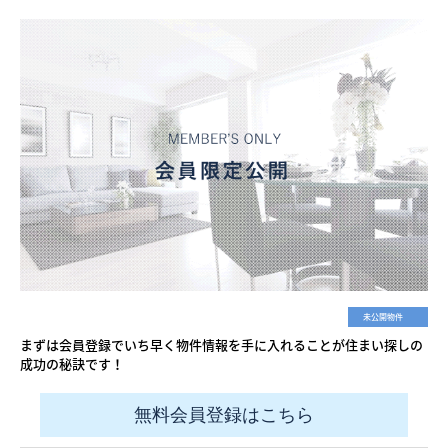
未公開物件
まずは会員登録でいち早く物件情報を手に入れることが住まい探しの
成功の秘訣です！
無料会員登録はこちら