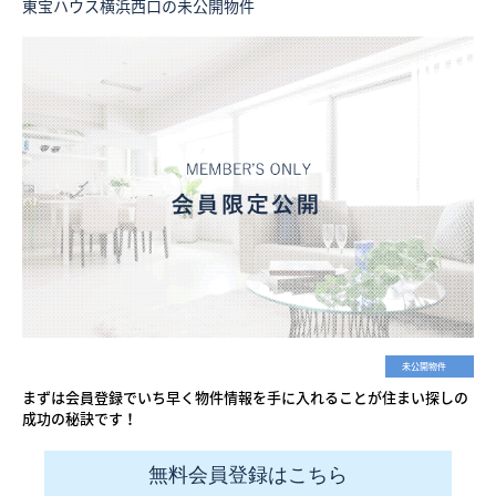
東宝ハウス横浜西口の未公開物件
未公開物件
まずは会員登録でいち早く物件情報を手に入れることが住まい探しの
成功の秘訣です！
無料会員登録はこちら