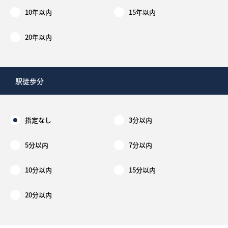
10年以内
15年以内
20年以内
駅徒歩分
指定なし
3分以内
5分以内
7分以内
10分以内
15分以内
20分以内