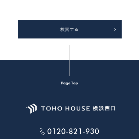
検索する
Page Top
0120-821-930