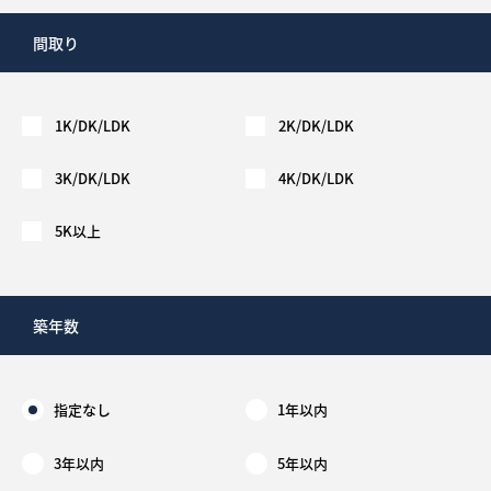
間取り
1K/DK/LDK
2K/DK/LDK
3K/DK/LDK
4K/DK/LDK
5K以上
築年数
指定なし
1年以内
3年以内
5年以内