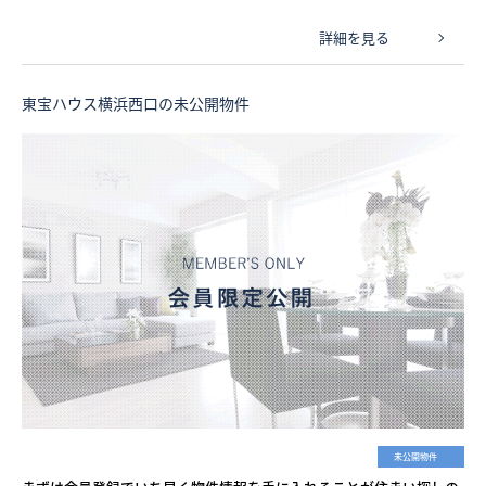
詳細を見る
東宝ハウス横浜西口の未公開物件
未公開物件