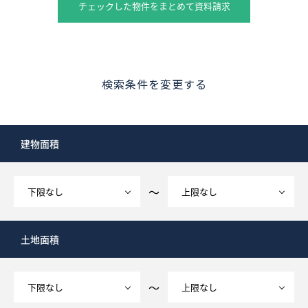
チェックした物件をまとめて資料請求
検索条件を変更する
建物面積
～
土地面積
～