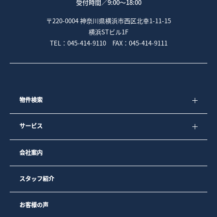
受付時間／
9:00～18:00
〒220-0004 神奈川県横浜市西区北幸1-11-15
横浜STビル1F
TEL：045-414-9110 FAX：045-414-9111
物件検索
サービス
会社案内
スタッフ紹介
お客様の声