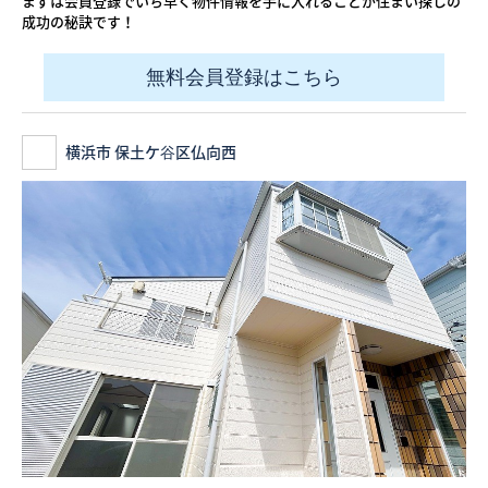
まずは会員登録でいち早く物件情報を手に入れることが住まい探しの
成功の秘訣です！
無料会員登録はこちら
横浜市 保土ケ谷区仏向西