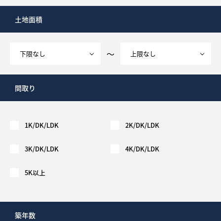
土地面積
～
間取り
1K/DK/LDK
2K/DK/LDK
3K/DK/LDK
4K/DK/LDK
5K以上
築年数