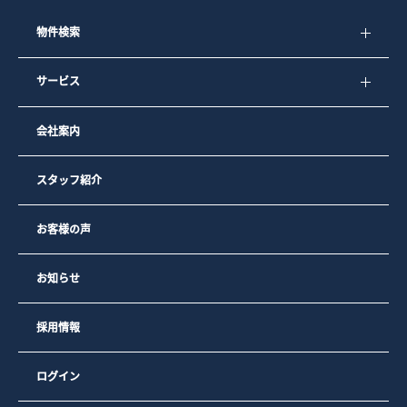
物件検索
サービス
会社案内
スタッフ紹介
お客様の声
お知らせ
採用情報
ログイン