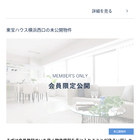
詳細を見る
東宝ハウス横浜西口の未公開物件
未公開物件