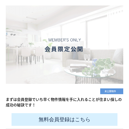
未公開物件
まずは会員登録でいち早く物件情報を手に入れることが住まい探しの
成功の秘訣です！
無料会員登録はこちら