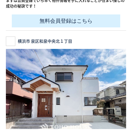
まずは会員登録でいち早く物件情報を手に入れることが住まい探しの
成功の秘訣です！
無料会員登録はこちら
横浜市 泉区和泉中央北１丁目