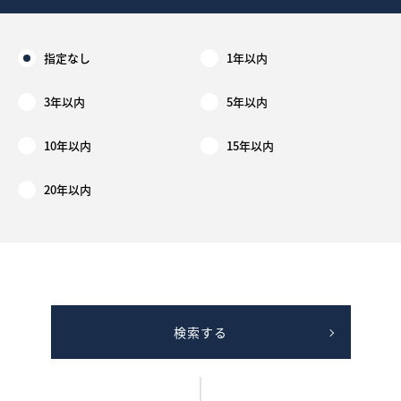
指定なし
1年以内
3年以内
5年以内
10年以内
15年以内
20年以内
検索する