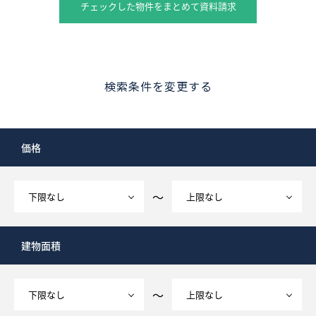
チェックした物件をまとめて資料請求
検索条件を変更する
価格
～
建物面積
～