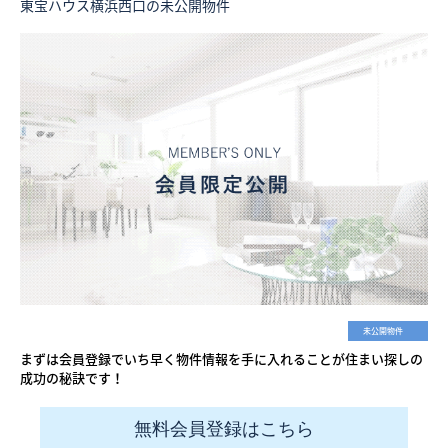
東宝ハウス横浜西口の未公開物件
未公開物件
まずは会員登録でいち早く物件情報を手に入れることが住まい探しの
成功の秘訣です！
無料会員登録はこちら