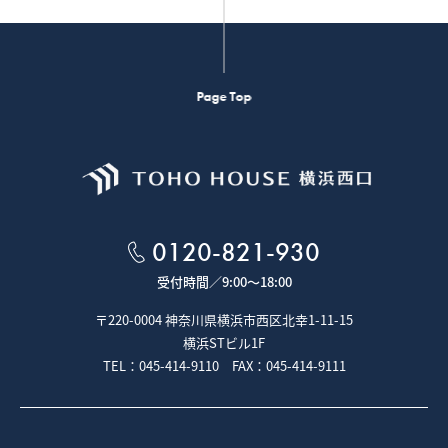
Page Top
0120-821-930
受付時間／
9:00～18:00
〒220-0004 神奈川県横浜市西区北幸1-11-15
横浜STビル1F
TEL：045-414-9110 FAX：045-414-9111