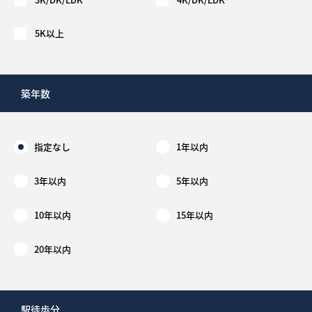
5K以上
築年数
指定なし
1年以内
3年以内
5年以内
10年以内
15年以内
20年以内
駅徒歩分