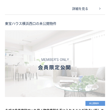
詳細を見る
東宝ハウス横浜西口の未公開物件
未公開物件