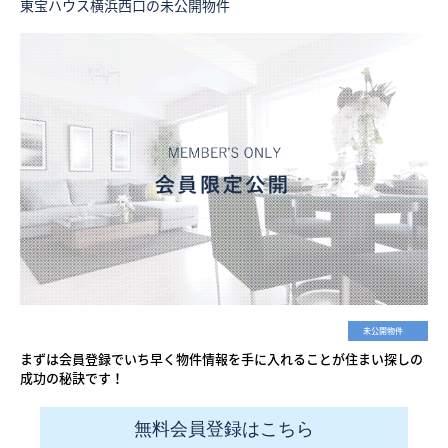
東宝ハウス横浜西口の未公開物件
未公開物件
まずは会員登録でいち早く物件情報を手に入れることが住まい探しの
成功の秘訣です！
無料会員登録はこちら