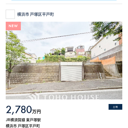
横浜市 戸塚区平戸町
NEW
2,780
土地
万円
JR横須賀線 東戸塚駅
横浜市 戸塚区平戸町