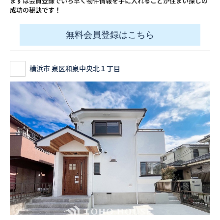
まずは会員登録でいち早く物件情報を手に入れることが住まい探しの
成功の秘訣です！
無料会員登録はこちら
横浜市 泉区和泉中央北１丁目