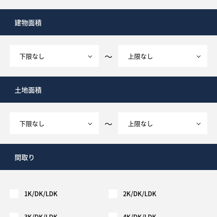
建物面積
～
土地面積
～
間取り
1K/DK/LDK
2K/DK/LDK
3K/DK/LDK
4K/DK/LDK