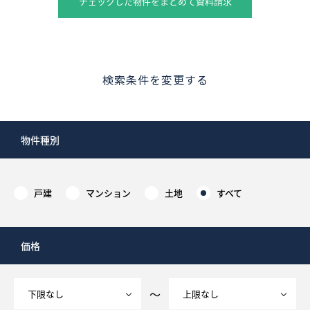
チェックした物件をまとめて資料請求
検索条件を変更する
物件種別
戸建
マンション
土地
すべて
価格
～