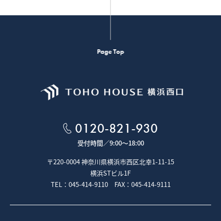
Page Top
0120-821-930
受付時間／
9:00～18:00
〒220-0004 神奈川県横浜市西区北幸1-11-15
横浜STビル1F
TEL：045-414-9110 FAX：045-414-9111