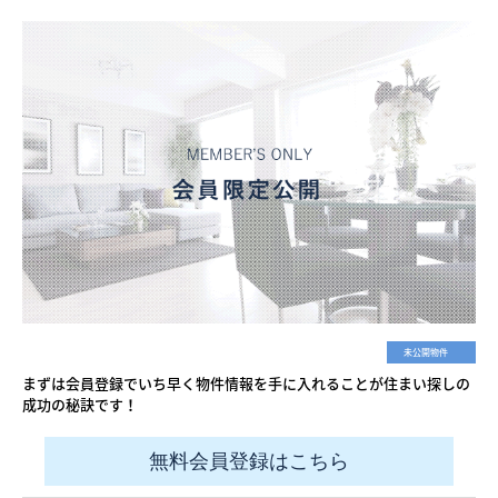
未公開物件
まずは会員登録でいち早く物件情報を手に入れることが住まい探しの
成功の秘訣です！
無料会員登録はこちら