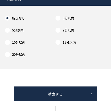
指定なし
3分以内
5分以内
7分以内
10分以内
15分以内
20分以内
検索する