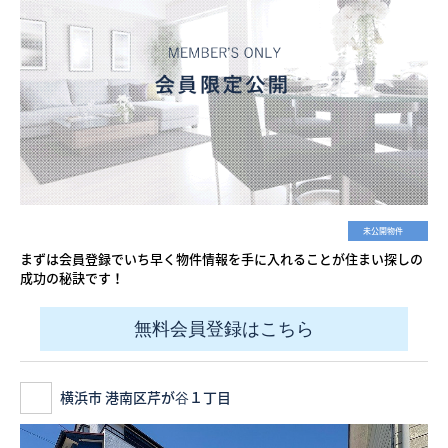
未公開物件
まずは会員登録でいち早く物件情報を手に入れることが住まい探しの
成功の秘訣です！
無料会員登録はこちら
横浜市 港南区芹が谷１丁目