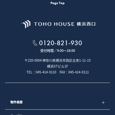
Page Top
0120-821-930
受付時間／
9:00～18:00
〒220-0004 神奈川県横浜市西区北幸1-11-15
横浜STビル1F
TEL：045-414-9110 FAX：045-414-9111
物件検索