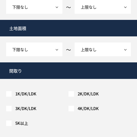
～
土地面積
～
間取り
1K/DK/LDK
2K/DK/LDK
3K/DK/LDK
4K/DK/LDK
5K以上