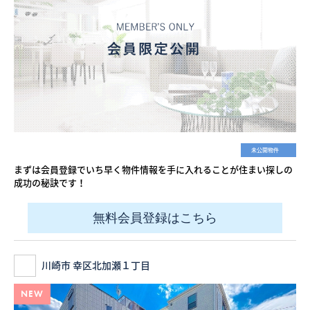
未公開物件
まずは会員登録でいち早く物件情報を手に入れることが住まい探しの
成功の秘訣です！
無料会員登録はこちら
川崎市 幸区北加瀬１丁目
NEW