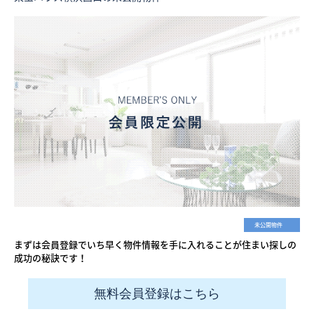
未公開物件
まずは会員登録でいち早く物件情報を手に入れることが住まい探しの
成功の秘訣です！
無料会員登録はこちら