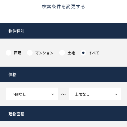
検索条件を変更する
物件種別
戸建
マンション
土地
すべて
価格
～
建物面積