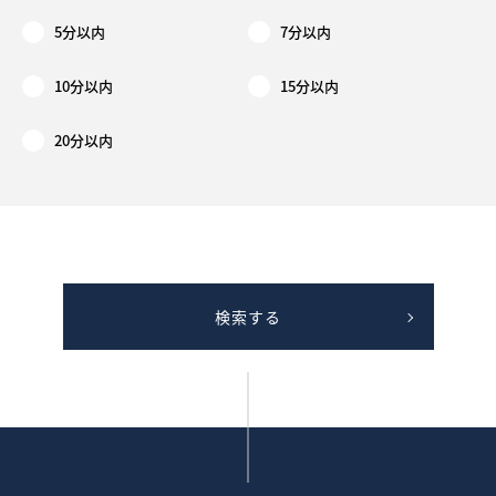
5分以内
7分以内
10分以内
15分以内
20分以内
検索する