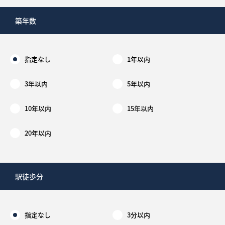
築年数
指定なし
1年以内
3年以内
5年以内
10年以内
15年以内
20年以内
駅徒歩分
指定なし
3分以内