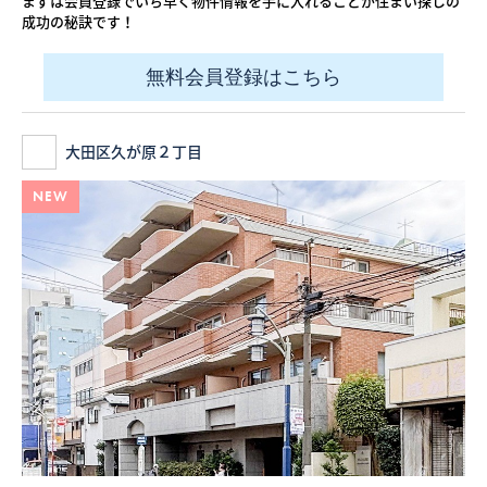
まずは会員登録でいち早く物件情報を手に入れることが住まい探しの
成功の秘訣です！
無料会員登録はこちら
大田区久が原２丁目
NEW