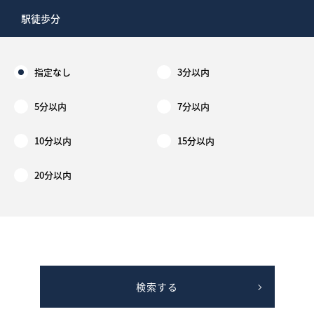
駅徒歩分
指定なし
3分以内
5分以内
7分以内
10分以内
15分以内
20分以内
検索する