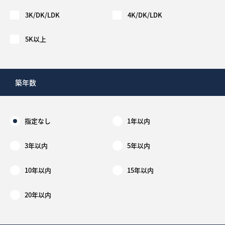
3K/DK/LDK
4K/DK/LDK
5K以上
築年数
指定なし
1年以内
3年以内
5年以内
10年以内
15年以内
20年以内