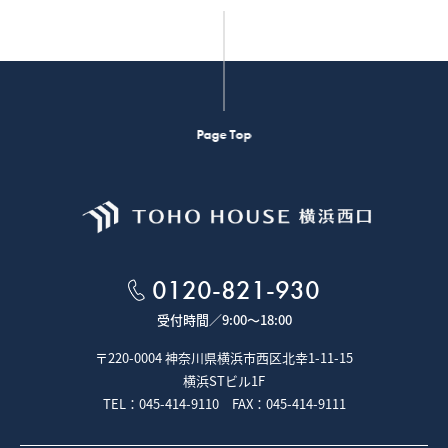
Page Top
0120-821-930
受付時間／
9:00～18:00
〒220-0004 神奈川県横浜市西区北幸1-11-15
横浜STビル1F
TEL：045-414-9110 FAX：045-414-9111