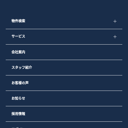
物件検索
サービス
会社案内
スタッフ紹介
お客様の声
お知らせ
採用情報