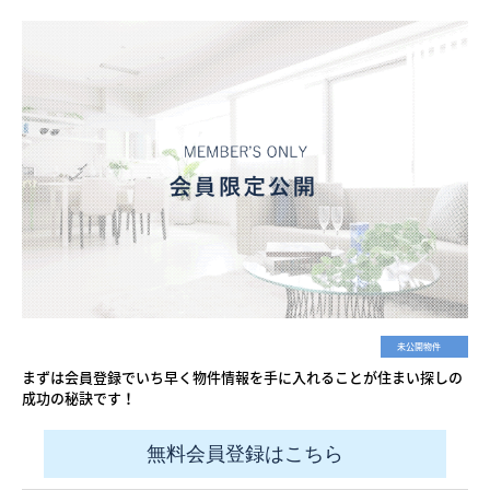
未公開物件
まずは会員登録でいち早く物件情報を手に入れることが住まい探しの
成功の秘訣です！
無料会員登録はこちら