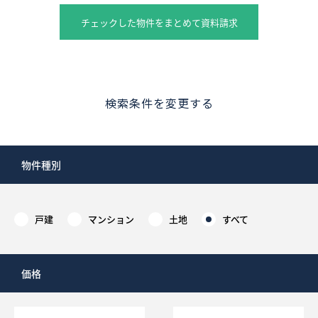
チェックした物件をまとめて資料請求
検索条件を変更する
物件種別
戸建
マンション
土地
すべて
価格