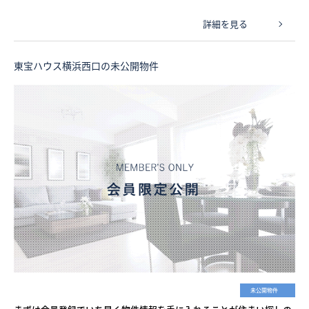
詳細を見る
東宝ハウス横浜西口の未公開物件
未公開物件