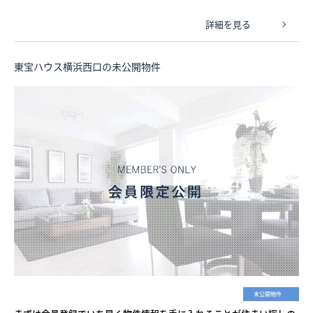
詳細を見る
東宝ハウス横浜西口の未公開物件
未公開物件