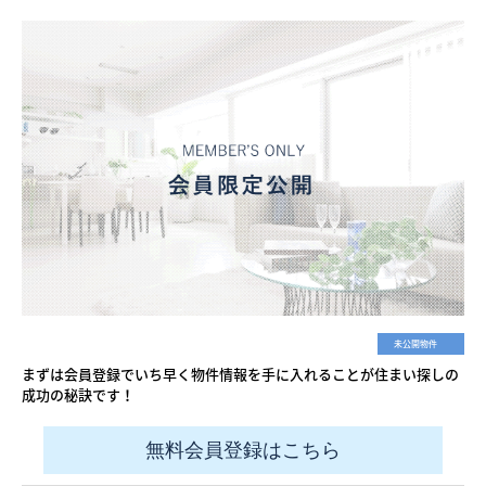
未公開物件
まずは会員登録でいち早く物件情報を手に入れることが住まい探しの
成功の秘訣です！
無料会員登録はこちら