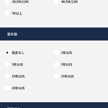
3K/DK/LDK
4K/DK/LDK
5K以上
築年数
指定なし
1年以内
3年以内
5年以内
10年以内
15年以内
20年以内