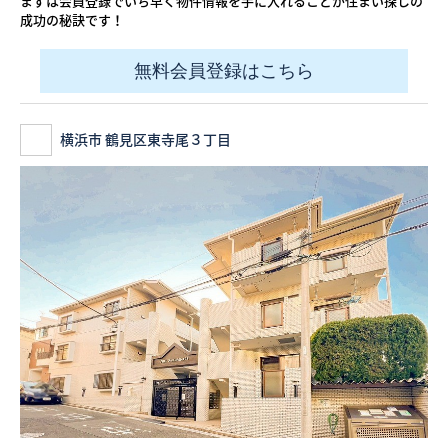
まずは会員登録でいち早く物件情報を手に入れることが住まい探しの
成功の秘訣です！
無料会員登録はこちら
横浜市 鶴見区東寺尾３丁目