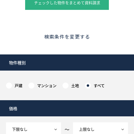
チェックした物件をまとめて資料請求
検索条件を変更する
物件種別
戸建
マンション
土地
すべて
価格
～