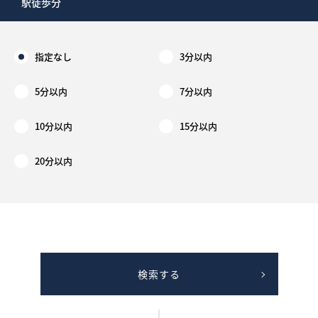
駅徒歩分
指定なし
3分以内
5分以内
7分以内
10分以内
15分以内
20分以内
検索する