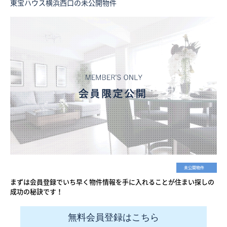
東宝ハウス横浜西口の未公開物件
未公開物件
まずは会員登録でいち早く物件情報を手に入れることが住まい探しの
成功の秘訣です！
無料会員登録はこちら