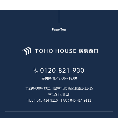
Page Top
0120-821-930
受付時間／
9:00～18:00
〒220-0004 神奈川県横浜市西区北幸1-11-15
横浜STビル1F
TEL：045-414-9110 FAX：045-414-9111