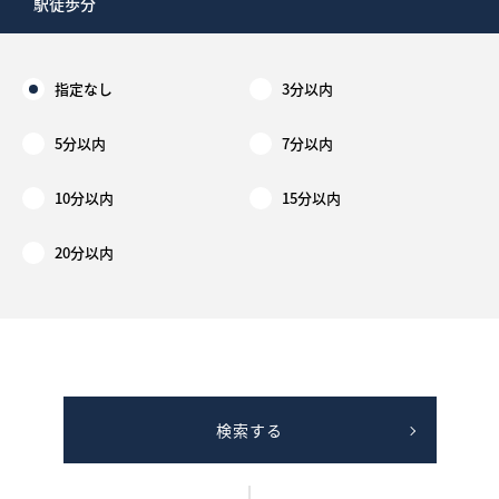
駅徒歩分
指定なし
3分以内
5分以内
7分以内
10分以内
15分以内
20分以内
検索する