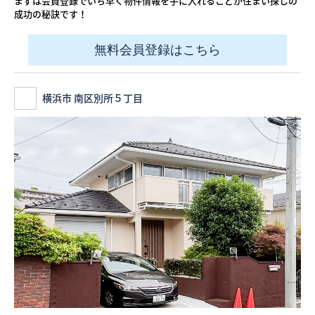
まずは会員登録でいち早く物件情報を手に入れることが住まい探しの
成功の秘訣です！
無料会員登録はこちら
横浜市 南区別所５丁目