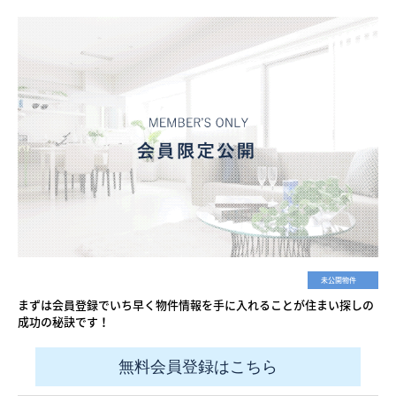
未公開物件
まずは会員登録でいち早く物件情報を手に入れることが住まい探しの
成功の秘訣です！
無料会員登録はこちら