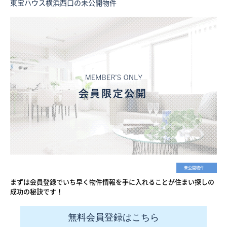
東宝ハウス横浜西口の未公開物件
未公開物件
まずは会員登録でいち早く物件情報を手に入れることが住まい探しの
成功の秘訣です！
無料会員登録はこちら