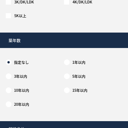
3K/DK/LDK
4K/DK/LDK
5K以上
築年数
指定なし
1年以内
3年以内
5年以内
10年以内
15年以内
20年以内