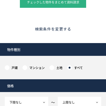
チェックした物件をまとめて資料請求
検索条件を変更する
物件種別
戸建
マンション
土地
すべて
価格
～