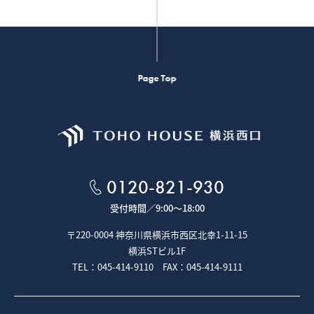
Page Top
0120-821-930
受付時間／
9:00～18:00
〒220-0004 神奈川県横浜市西区北幸1-11-15
横浜STビル1F
TEL：045-414-9110 FAX：045-414-9111