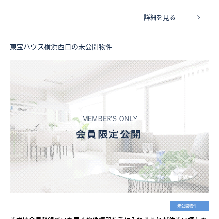
詳細を見る
東宝ハウス横浜西口の未公開物件
未公開物件