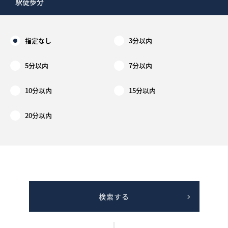
駅徒歩分
指定なし
3分以内
5分以内
7分以内
10分以内
15分以内
20分以内
検索する