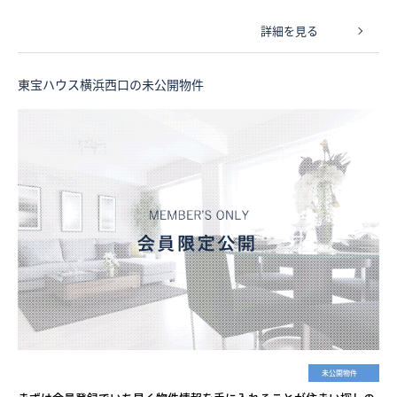
詳細を見る
東宝ハウス横浜西口の未公開物件
未公開物件