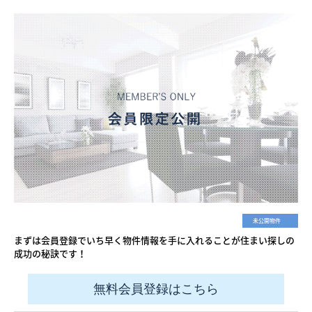
未公開物件
まずは会員登録でいち早く物件情報を手に入れることが住まい探しの
成功の秘訣です！
無料会員登録はこちら