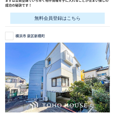
まずは会員登録でいち早く物件情報を手に入れることが住まい探しの
成功の秘訣です！
無料会員登録はこちら
横浜市 泉区新橋町