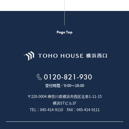
Page Top
0120-821-930
受付時間／
9:00～18:00
〒220-0004 神奈川県横浜市西区北幸1-11-15
横浜STビル1F
TEL：045-414-9110 FAX：045-414-9111