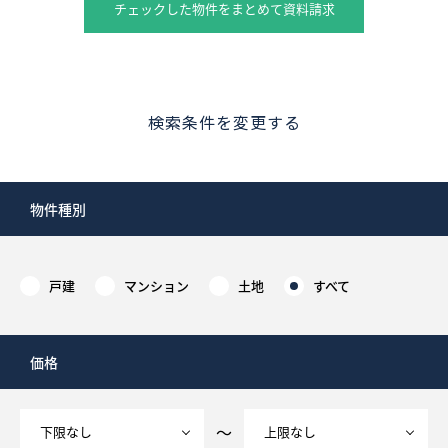
チェックした物件をまとめて資料請求
検索条件を変更する
物件種別
戸建
マンション
土地
すべて
価格
～