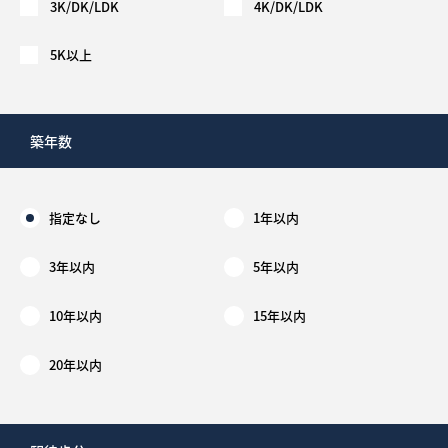
3K/DK/LDK
4K/DK/LDK
5K以上
築年数
指定なし
1年以内
3年以内
5年以内
10年以内
15年以内
20年以内