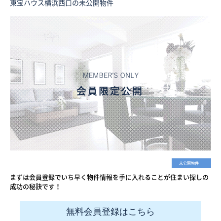
東宝ハウス横浜西口の未公開物件
未公開物件
まずは会員登録でいち早く物件情報を手に入れることが住まい探しの
成功の秘訣です！
無料会員登録はこちら