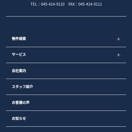
TEL：045-414-9110 FAX：045-414-9111
物件検索
サービス
会社案内
スタッフ紹介
お客様の声
お知らせ