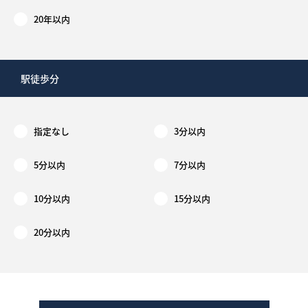
20年以内
駅徒歩分
指定なし
3分以内
5分以内
7分以内
10分以内
15分以内
20分以内