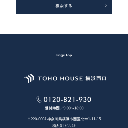
検索する
Page Top
0120-821-930
受付時間／
9:00～18:00
〒220-0004 神奈川県横浜市西区北幸1-11-15
横浜STビル1F