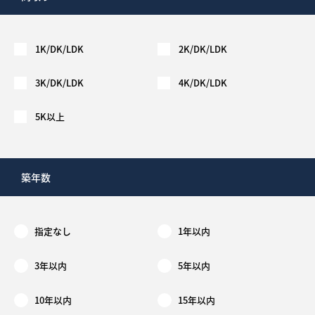
1K/DK/LDK
2K/DK/LDK
3K/DK/LDK
4K/DK/LDK
5K以上
築年数
指定なし
1年以内
3年以内
5年以内
10年以内
15年以内