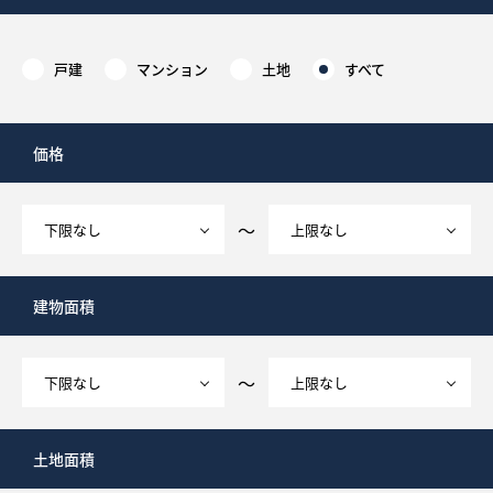
戸建
マンション
土地
すべて
価格
～
建物面積
～
土地面積