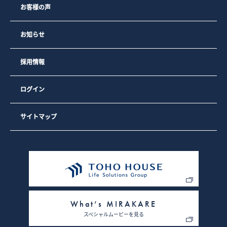
お客様の声
お知らせ
採用情報
ログイン
サイトマップ
What’s MIRAKARE
スペシャルムービーを見る