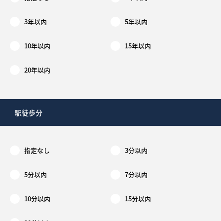
3年以内
5年以内
10年以内
15年以内
20年以内
駅徒歩分
指定なし
3分以内
5分以内
7分以内
10分以内
15分以内