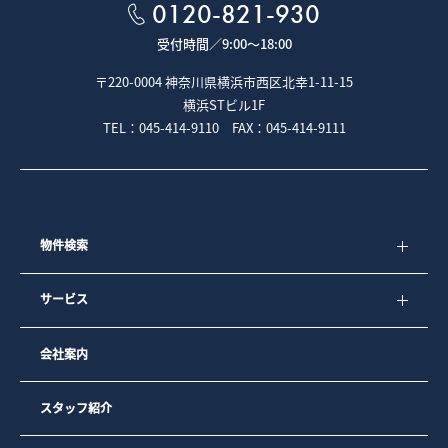
0120-821-930
受付時間／
9:00～18:00
〒220-0004 神奈川県横浜市西区北幸1-11-15
横浜STビル1F
TEL：045-414-9110 FAX：045-414-9111
物件検索
サービス
会社案内
スタッフ紹介