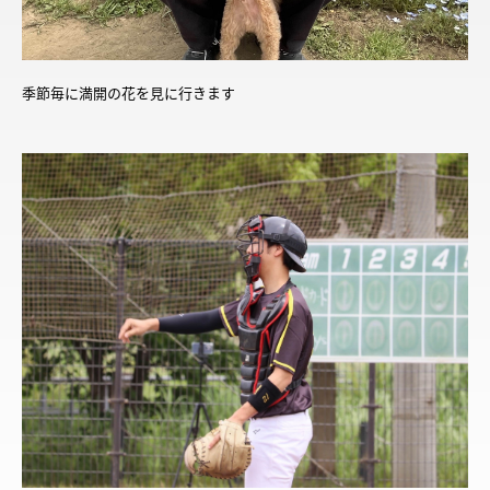
季節毎に満開の花を見に行きます