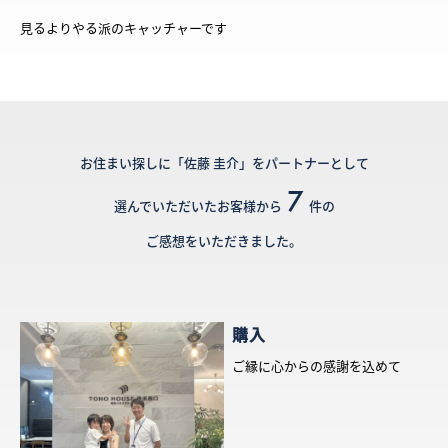
見るよりやる派のキャッチャーです
お住まい探しに「佐藤 圭介」をパートナーとして
7
選んでいただいたお客様から
件の
ご感想をいただきました。
購入
ご縁に心からの感謝を込めて