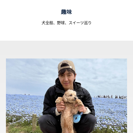
趣味
犬全般、野球、スイーツ巡り