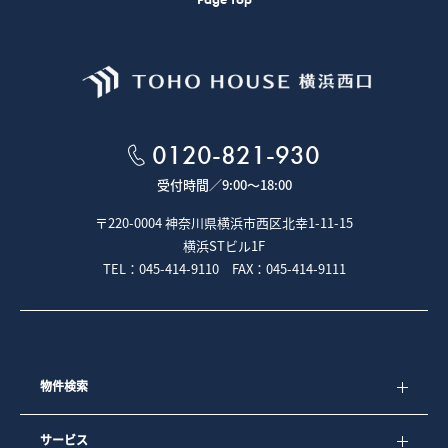
0120-821-930
受付時間／
9:00～18:00
〒220-0004 神奈川県横浜市西区北幸1-11-15
横浜STビル1F
TEL：045-414-9110 FAX：045-414-9111
物件検索
サービス