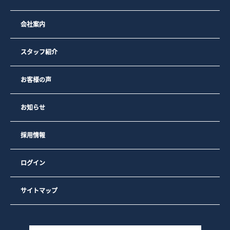
会社案内
スタッフ紹介
お客様の声
お知らせ
採用情報
ログイン
サイトマップ