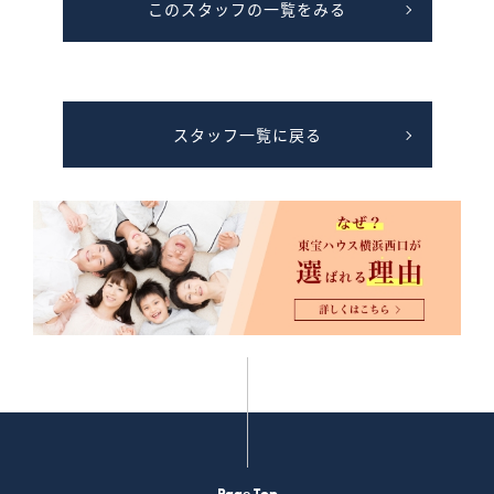
このスタッフの一覧をみる
スタッフ一覧に戻る
Page Top