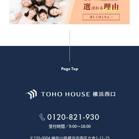
Page Top
0120-821-930
受付時間／
9:00～18:00
〒220-0004 神奈川県横浜市西区北幸1-11-15