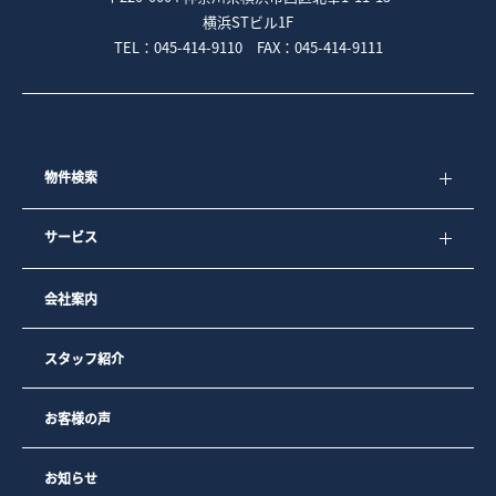
横浜STビル1F
TEL：045-414-9110 FAX：045-414-9111
物件検索
サービス
会社案内
スタッフ紹介
お客様の声
お知らせ