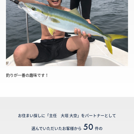
釣りが一番の趣味です！
お住まい探しに「主任 大垣 大空」をパートナーとして
50
選んでいただいたお客様から
件の