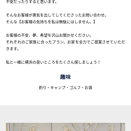
不安だったりすると思います。
そんなお客様が勇気を出してしてくださったお問い合わせ。
そんな【お客様の気持ちを私は無駄にはしません。】
お客様の不安、夢、希望を沢山お聞かせください。
それぞれのご家族に合ったプラン、お家を全力でご提案させていただ
きます。
私と一緒に横浜の良いところをたくさん探しましょう！
趣味
釣り・キャンプ・ゴルフ・お酒