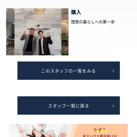
購入
理想の暮らしへの第一歩
このスタッフの一覧をみる
スタッフ一覧に戻る