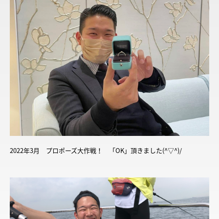
2022年3月 プロポーズ大作戦！ 「OK」頂きました(^▽^)/