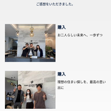
ご感想をいただきました。
購入
お二人らしい未来へ、一歩ずつ
購入
理想の住まい探しを、最高の思い
出に