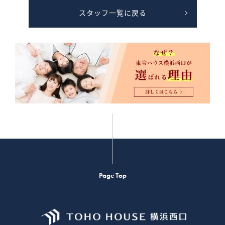
スタッフ一覧に戻る
Page Top