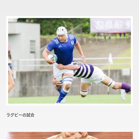
ラグビーの試合