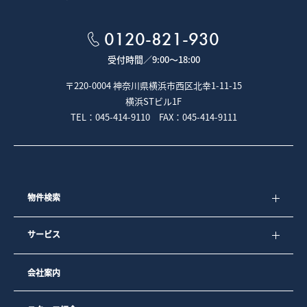
0120-821-930
受付時間／
9:00～18:00
〒220-0004 神奈川県横浜市西区北幸1-11-15
横浜STビル1F
TEL：045-414-9110 FAX：045-414-9111
物件検索
サービス
会社案内