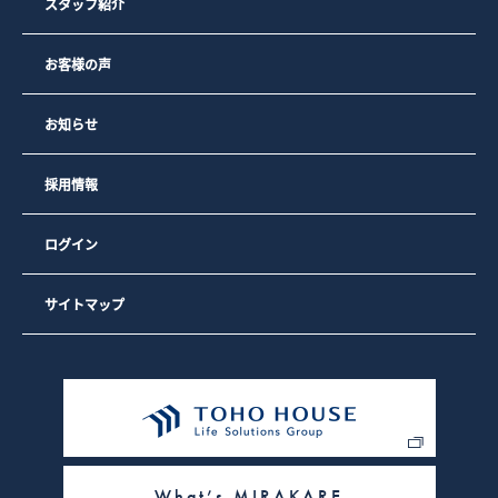
スタッフ紹介
お客様の声
お知らせ
採用情報
ログイン
サイトマップ
What’s MIRAKARE