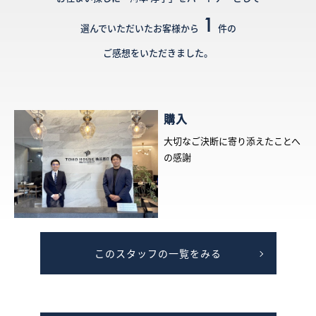
1
選んでいただいたお客様から
件の
ご感想をいただきました。
購入
大切なご決断に寄り添えたことへ
の感謝
このスタッフの一覧をみる