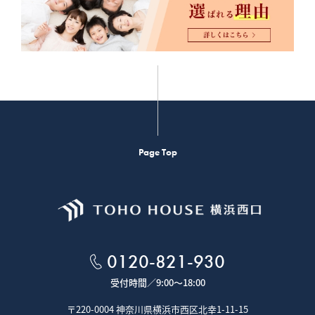
Page Top
0120-821-930
受付時間／
9:00～18:00
〒220-0004 神奈川県横浜市西区北幸1-11-15