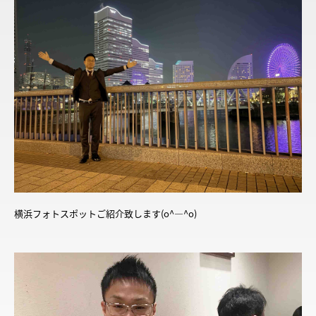
横浜フォトスポットご紹介致します(o^―^o)