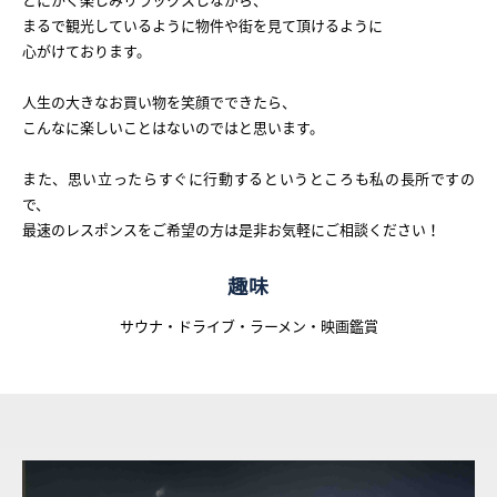
まるで観光しているように物件や街を見て頂けるように
What’s MIRAKARE
心がけております。
スペシャルムービーを見る
人生の大きなお買い物を笑顔でできたら、
こんなに楽しいことはないのではと思います。
また、思い立ったらすぐに行動するというところも私の長所ですの
で、
最速のレスポンスをご希望の方は是非お気軽にご相談ください！
趣味
サウナ・ドライブ・ラーメン・映画鑑賞