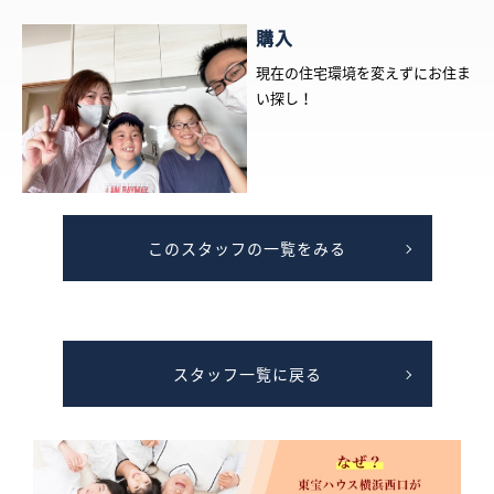
購入
現在の住宅環境を変えずにお住ま
い探し！
このスタッフの一覧をみる
スタッフ一覧に戻る