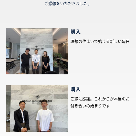
ご感想をいただきました。
購入
理想の住まいで始まる新しい毎日
購入
ご縁に感謝。これからが本当のお
付き合いの始まりです