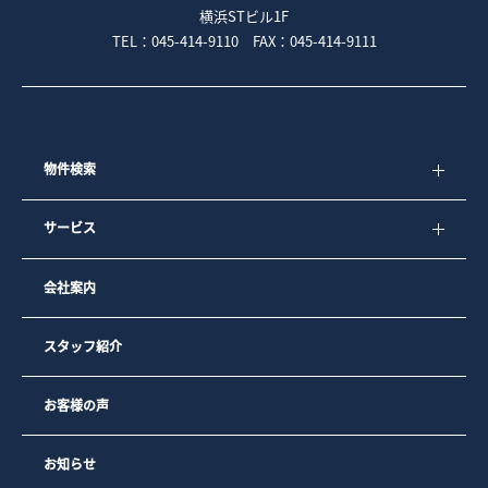
横浜STビル1F
TEL：045-414-9110 FAX：045-414-9111
物件検索
サービス
会社案内
スタッフ紹介
お客様の声
お知らせ