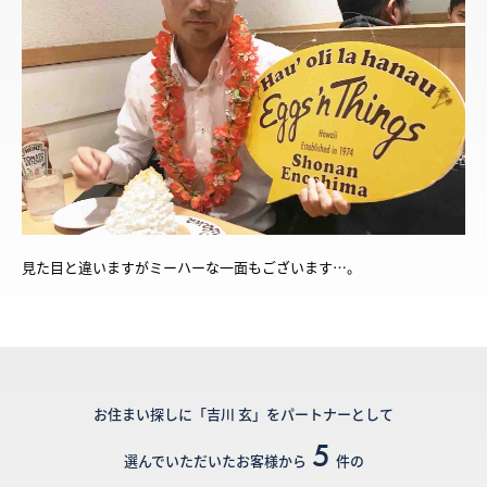
見た目と違いますがミーハーな一面もございます…。
お住まい探しに「吉川 玄」をパートナーとして
5
選んでいただいたお客様から
件の