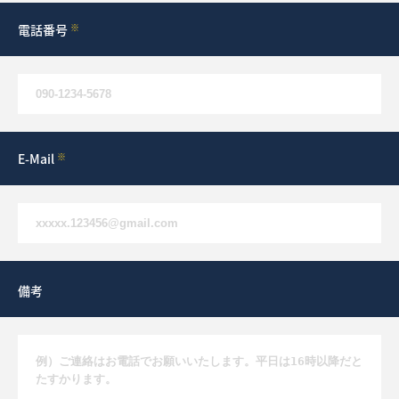
電話番号
※
E-Mail
※
備考