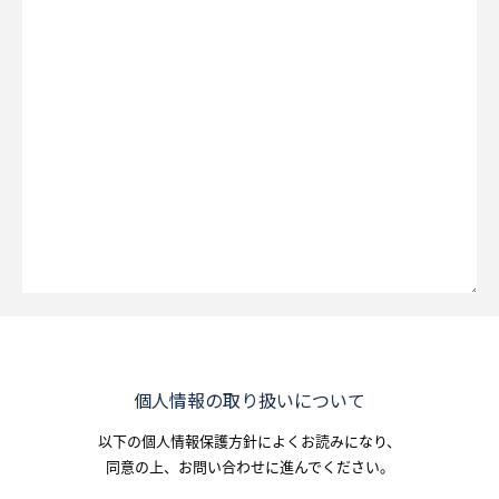
個人情報の取り扱いについて
以下の個人情報保護方針によくお読みになり、
同意の上、お問い合わせに進んでください。