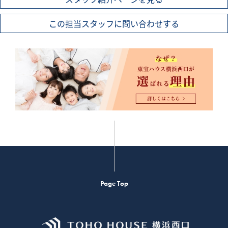
この担当スタッフに問い合わせする
Page Top