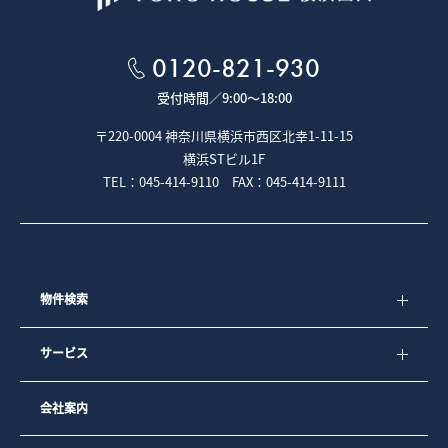
0120-821-930
受付時間／
9:00～18:00
〒220-0004 神奈川県横浜市西区北幸1-11-15
横浜STビル1F
TEL：045-414-9110 FAX：045-414-9111
物件検索
サービス
会社案内