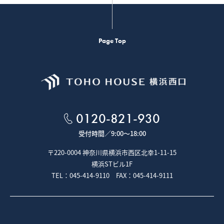
Page Top
0120-821-930
受付時間／
9:00～18:00
〒220-0004 神奈川県横浜市西区北幸1-11-15
横浜STビル1F
TEL：045-414-9110 FAX：045-414-9111