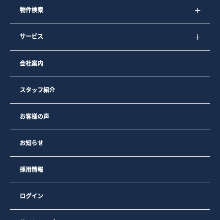
物件検索
サービス
会社案内
スタッフ紹介
お客様の声
お知らせ
採用情報
ログイン