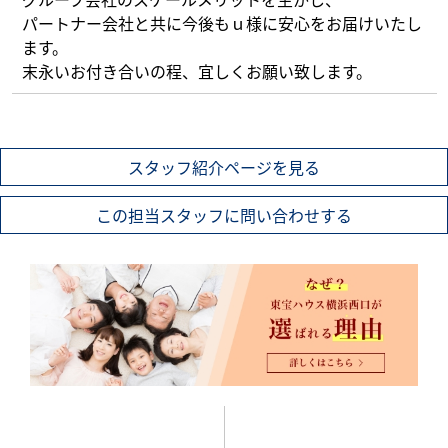
パートナー会社と共に今後もｕ様に安心をお届けいたし
ます。
末永いお付き合いの程、宜しくお願い致します。
スタッフ紹介ページを見る
この担当スタッフに問い合わせする