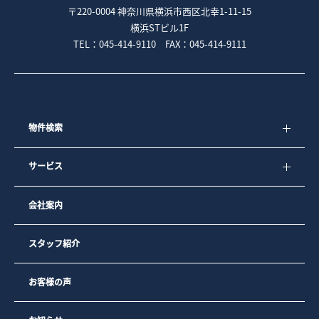
〒220-0004 神奈川県横浜市西区北幸1-11-15
横浜STビル1F
TEL：045-414-9110 FAX：045-414-9111
物件検索
サービス
会社案内
スタッフ紹介
お客様の声