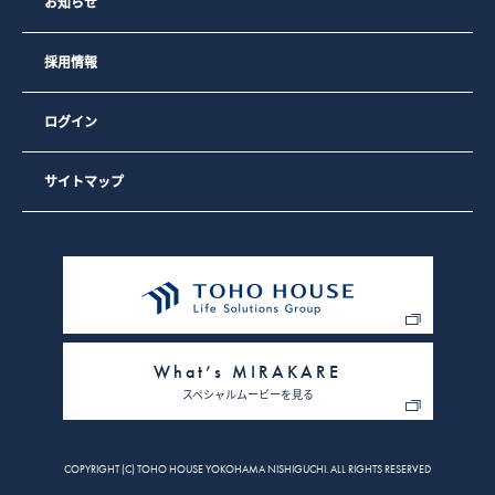
お知らせ
採用情報
ログイン
サイトマップ
What’s MIRAKARE
スペシャルムービーを見る
COPYRIGHT (C) TOHO HOUSE YOKOHAMA NISHIGUCHI. ALL RIGHTS RESERVED