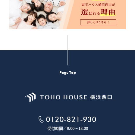
Page Top
0120-821-930
受付時間／
9:00～18:00