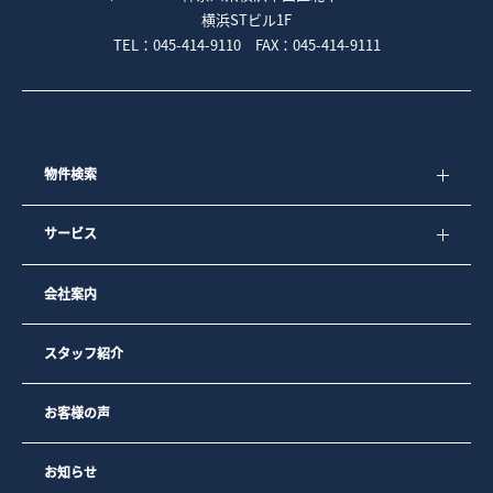
横浜STビル1F
TEL：045-414-9110 FAX：045-414-9111
物件検索
サービス
会社案内
スタッフ紹介
お客様の声
お知らせ