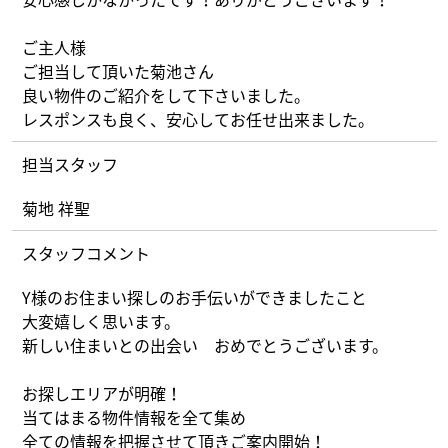
What’s MIRAKARE
ご主人様
スペシャルムービーを見る
ご担当して頂いた菊池さん
良い物件のご紹介をして下さいました。
レスポンスも良く、安心してお任せ出来ました。
担当スタッフ
菊地 祥聖
スタッフコメント
Y様のお住まい探しのお手伝いができましたこと
大変嬉しく思います。
新しい住まいとの出会い おめでとうございます。
お探しエリアが明確！
当てはまる物件情報を全て集め
全ての情報を把握させて頂きご案内開始！