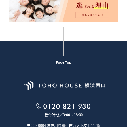
Page Top
0120-821-930
受付時間／
9:00～18:00
〒220-0004 神奈川県横浜市西区北幸1-11-15