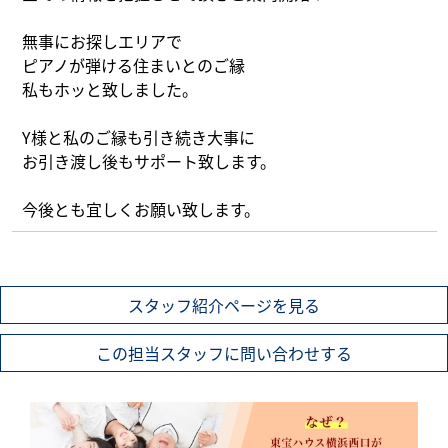
無事にお探しエリアで
ピアノが弾ける住まいとのご縁
私もホッと致しました。
Y様と私のご縁も引き続き大事に
お引き渡し後もサポート致します。
今後とも宜しくお願い致します。
スタッフ紹介ページを見る
この担当スタッフに問い合わせする