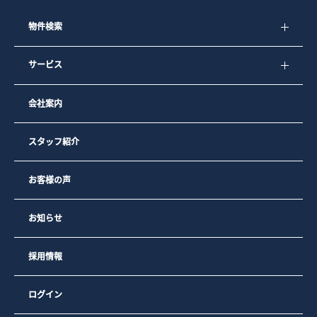
物件検索
サービス
会社案内
スタッフ紹介
お客様の声
お知らせ
採用情報
ログイン