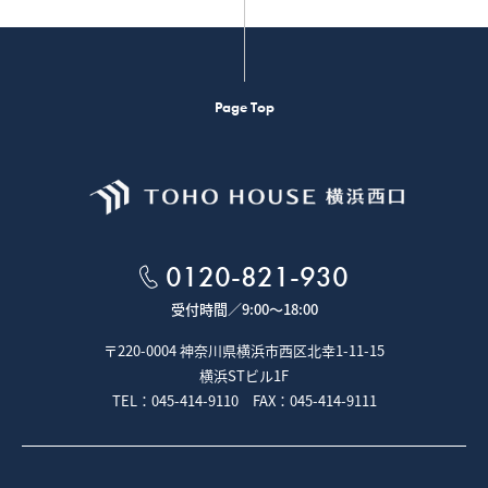
Page Top
0120-821-930
受付時間／
9:00～18:00
〒220-0004 神奈川県横浜市西区北幸1-11-15
横浜STビル1F
TEL：045-414-9110 FAX：045-414-9111