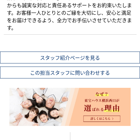
からも誠実な対応と責任あるサポートをお約束いたしま
す。お客様一人ひとりとのご縁を大切にし、安心と満足
をお届けできるよう、全力でお手伝いさせていただきま
す。
スタッフ紹介ページを見る
この担当スタッフに問い合わせする