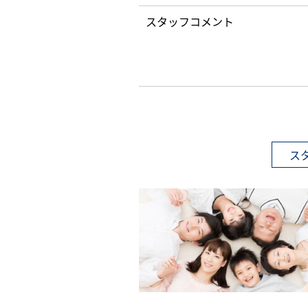
スタッフコメント
ス