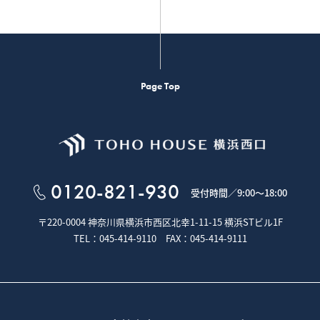
Page Top
0120-821-930
受付時間／
9:00～18:00
〒220-0004 神奈川県横浜市西区北幸1-11-15
横浜STビル1F
TEL：045-414-9110 FAX：045-414-9111