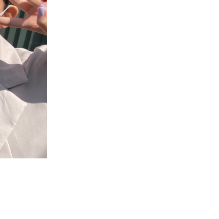
What’s MIRAKARE
スペシャルムービーを見る