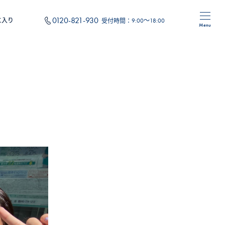
0120-821-930
に入り
受付時間：
9:00～18:00
Menu
住み替え
フォーム
オリジナルサービス