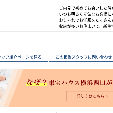
ご内見で初めてお会いした時
いつも明るく元気なお客様に
おしゃれでお洋服をたくさん
収納が多いお住まいで、新生
タッフ紹介ページを見る
この担当スタッフに問い合わせ