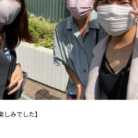
お気に入り物件一覧
サイトマップ
楽しみでした】