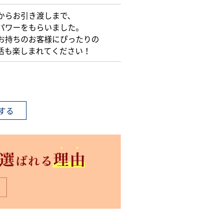
からお引き渡しまで、
パワーをもらいました。
お持ちのお客様にぴったりの
活も楽しまれてください！
する