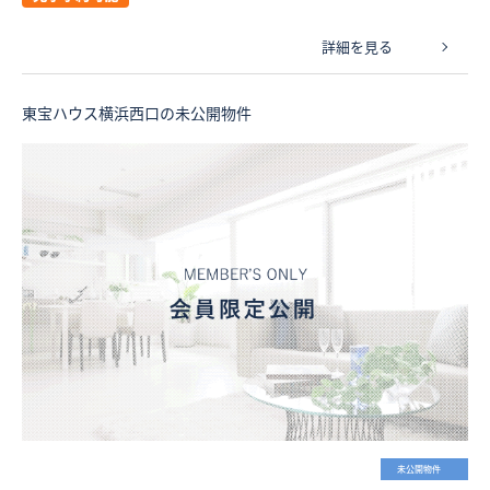
詳細を見る
東宝ハウス横浜西口の未公開物件
未公開物件