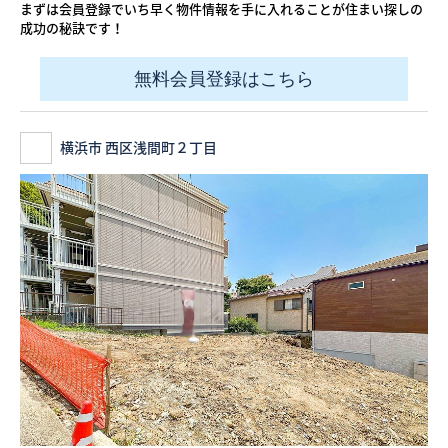
まずは会員登録でいち早く物件情報を手に入れることが住まい探しの
成功の秘訣です！
無料会員登録はこちら
横浜市 西区浅間町２丁目