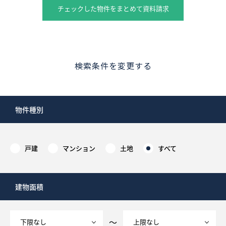
チェックした物件をまとめて資料請求
検索条件を変更する
物件種別
戸建
マンション
土地
すべて
建物面積
～