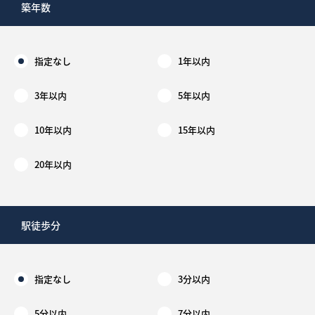
築年数
指定なし
1年以内
3年以内
5年以内
10年以内
15年以内
20年以内
駅徒歩分
指定なし
3分以内
5分以内
7分以内