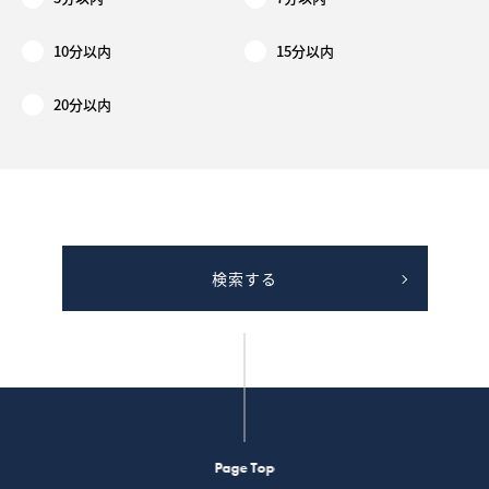
10分以内
15分以内
20分以内
検索する
Page Top