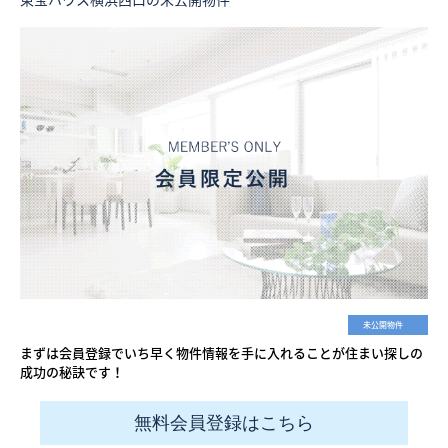
未公開物件
まずは会員登録でいち早く物件情報を手に入れることが住まい探しの
成功の秘訣です！
無料会員登録はこちら