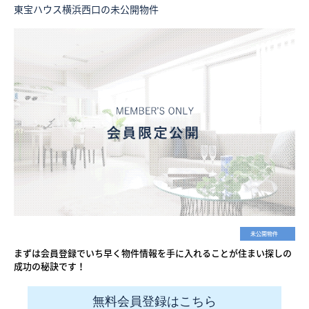
東宝ハウス横浜西口の未公開物件
未公開物件
まずは会員登録でいち早く物件情報を手に入れることが住まい探しの
成功の秘訣です！
無料会員登録はこちら