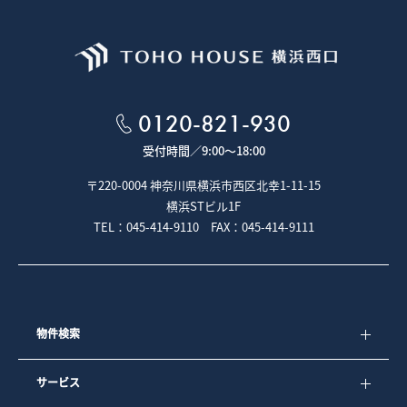
0120-821-930
受付時間／
9:00～18:00
〒220-0004 神奈川県横浜市西区北幸1-11-15
横浜STビル1F
TEL：045-414-9110 FAX：045-414-9111
物件検索
サービス