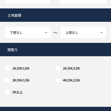
土地面積
～
間取り
1K/DK/LDK
2K/DK/LDK
3K/DK/LDK
4K/DK/LDK
5K以上