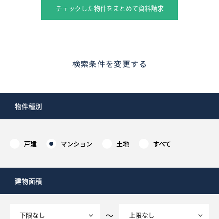
チェックした物件をまとめて資料請求
検索条件を変更する
物件種別
戸建
マンション
土地
すべて
建物面積
～