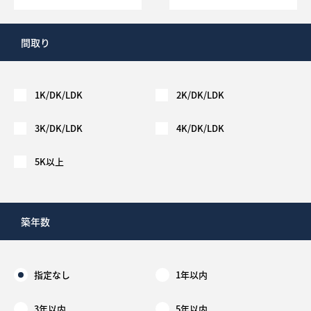
間取り
1K/DK/LDK
2K/DK/LDK
3K/DK/LDK
4K/DK/LDK
5K以上
築年数
指定なし
1年以内
3年以内
5年以内