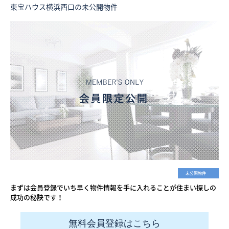
東宝ハウス横浜西口の未公開物件
未公開物件
まずは会員登録でいち早く物件情報を手に入れることが住まい探しの
成功の秘訣です！
無料会員登録はこちら