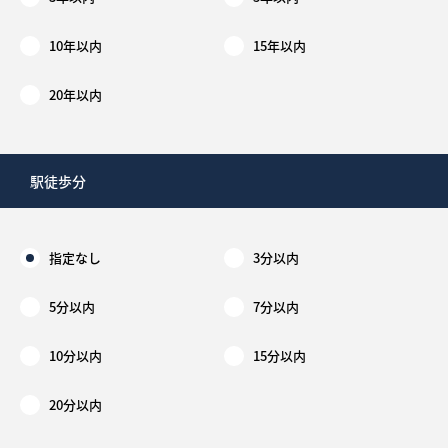
10年以内
15年以内
20年以内
駅徒歩分
指定なし
3分以内
5分以内
7分以内
10分以内
15分以内
20分以内