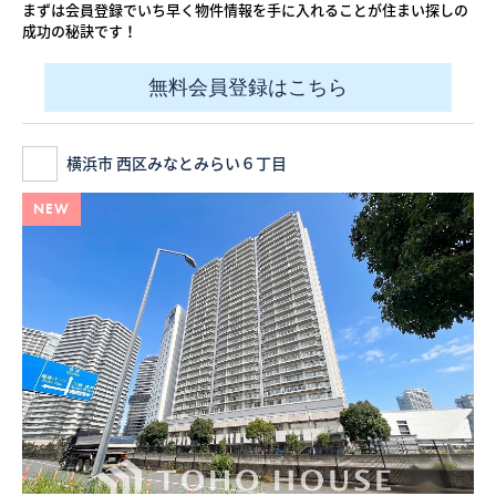
まずは会員登録でいち早く物件情報を手に入れることが住まい探しの
成功の秘訣です！
無料会員登録はこちら
横浜市 西区みなとみらい６丁目
NEW