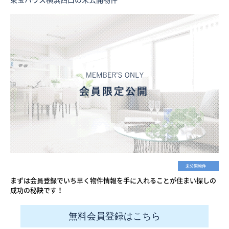
未公開物件
まずは会員登録でいち早く物件情報を手に入れることが住まい探しの
成功の秘訣です！
無料会員登録はこちら