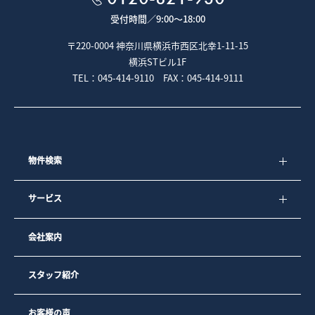
受付時間／
9:00～18:00
〒220-0004 神奈川県横浜市西区北幸1-11-15
横浜STビル1F
TEL：045-414-9110 FAX：045-414-9111
物件検索
サービス
会社案内
スタッフ紹介
お客様の声