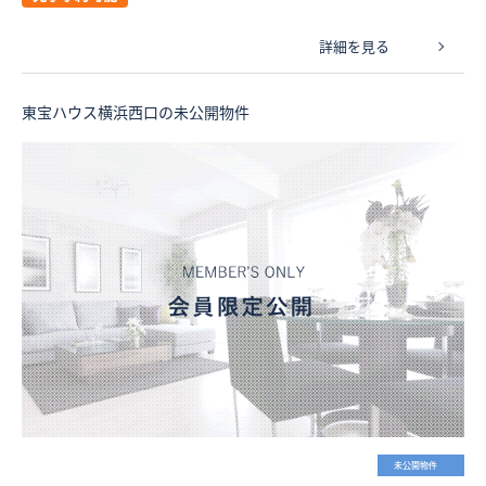
詳細を見る
東宝ハウス横浜西口の未公開物件
未公開物件